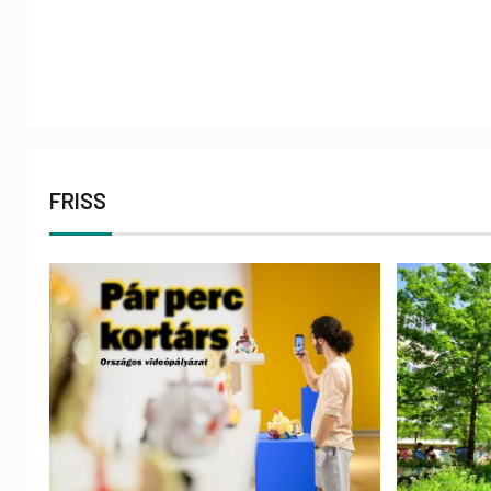
FRISS