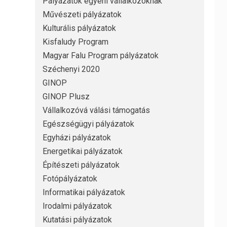
Pályázatok egyéni vállalkozóknak
Művészeti pályázatok
Kulturális pályázatok
Kisfaludy Program
Magyar Falu Program pályázatok
Széchenyi 2020
GINOP
GINOP Plusz
Vállalkozóvá válási támogatás
Egészségügyi pályázatok
Egyházi pályázatok
Energetikai pályázatok
Építészeti pályázatok
Fotópályázatok
Informatikai pályázatok
Irodalmi pályázatok
Kutatási pályázatok