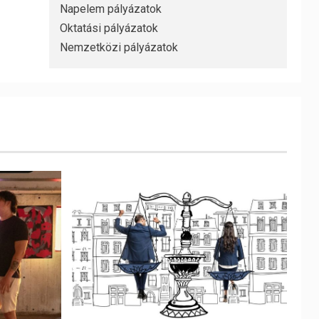
Napelem pályázatok
Oktatási pályázatok
Nemzetközi pályázatok