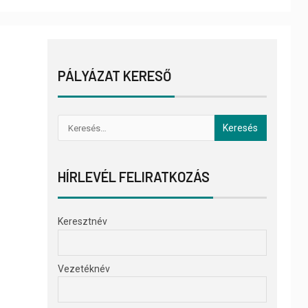
PÁLYÁZAT KERESŐ
HÍRLEVÉL FELIRATKOZÁS
Keresztnév
Vezetéknév