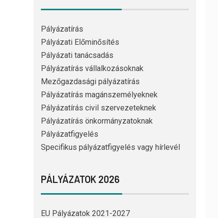
Pályázatírás
Pályázati Előminősítés
Pályázati tanácsadás
Pályázatírás vállalkozásoknak
Mezőgazdasági pályázatírás
Pályázatírás magánszemélyeknek
Pályázatírás civil szervezeteknek
Pályázatírás önkormányzatoknak
Pályázatfigyelés
Specifikus pályázatfigyelés vagy hírlevél
PÁLYÁZATOK 2026
EU Pályázatok 2021-2027