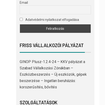
Email
Adatvédelmi nyilatkozat elfogadása
FRISS VÁLLALKOZÓI PÁLYÁZAT
GINOP Plusz-1.2.4-24 – KKV pályázat a
Szabad Vállalkozási Zónákban –
Eszközbeszerzés – Új eszközök, gépek
beszerzése – Ingatlan beruházás:
korszerűsítés, bővítés
SZOLGÁLTATÁSOK