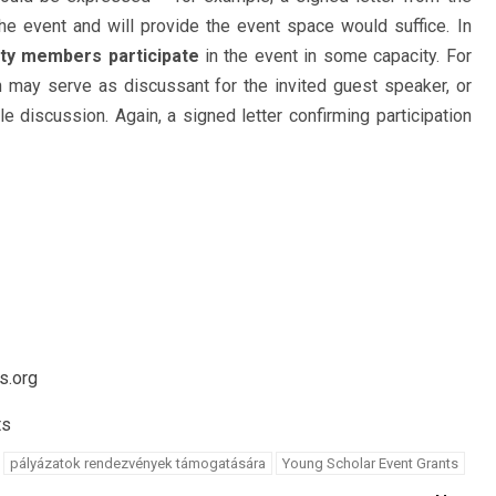
he event and will provide the event space would suffice. In
lty members participate
in the event in some capacity. For
n may serve as discussant for the invited guest speaker, or
le discussion. Again, a signed letter confirming participation
s.org
ts
pályázatok rendezvények támogatására
Young Scholar Event Grants