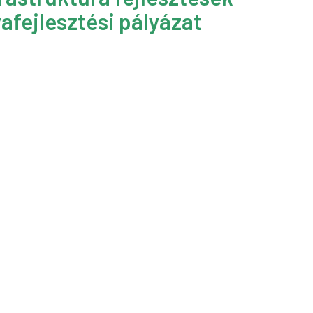
afejlesztési pályázat