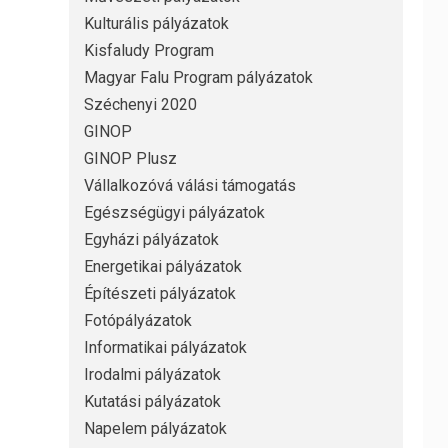
Kulturális pályázatok
Kisfaludy Program
Magyar Falu Program pályázatok
Széchenyi 2020
GINOP
GINOP Plusz
Vállalkozóvá válási támogatás
Egészségügyi pályázatok
Egyházi pályázatok
Energetikai pályázatok
Építészeti pályázatok
Fotópályázatok
Informatikai pályázatok
Irodalmi pályázatok
Kutatási pályázatok
Napelem pályázatok