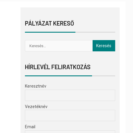
PÁLYÁZAT KERESŐ
HÍRLEVÉL FELIRATKOZÁS
Keresztnév
Vezetéknév
Email