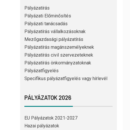
Pályázatírás
Pályázati Előminősítés
Pályázati tanácsadás
Pályázatírás vállalkozásoknak
Mezőgazdasági pályázatírás
Pályázatírás magánszemélyeknek
Pályázatírás civil szervezeteknek
Pályázatírás önkormányzatoknak
Pályázatfigyelés
Specifikus pályázatfigyelés vagy hírlevél
PÁLYÁZATOK 2026
EU Pályázatok 2021-2027
Hazai pályázatok