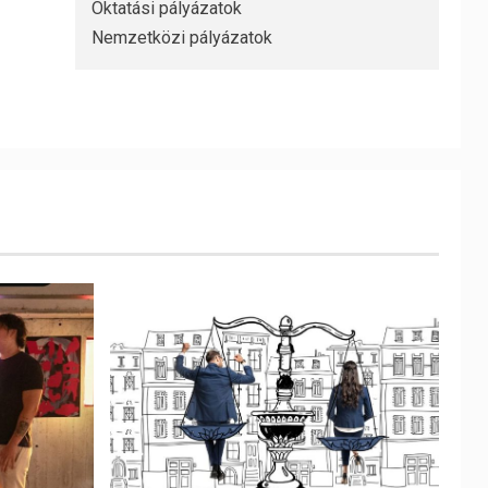
Oktatási pályázatok
Nemzetközi pályázatok