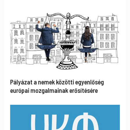
Pályázat a nemek közötti egyenlőség
európai mozgalmainak erősítésére