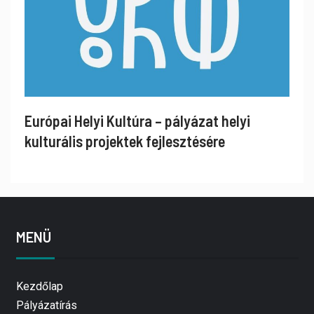
Európai Helyi Kultúra – pályázat helyi
kulturális projektek fejlesztésére
MENÜ
Kezdőlap
Pályázatírás