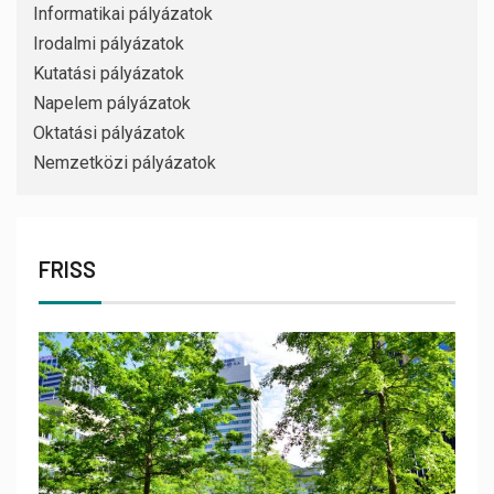
Informatikai pályázatok
Irodalmi pályázatok
Kutatási pályázatok
Napelem pályázatok
Oktatási pályázatok
Nemzetközi pályázatok
FRISS