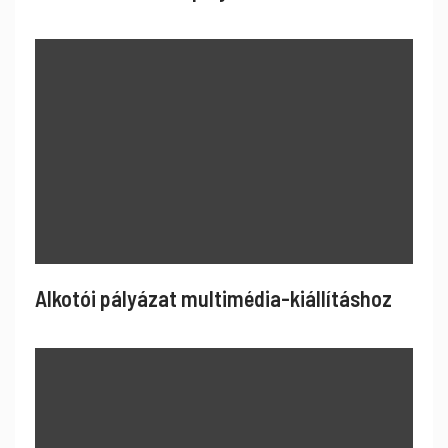
Alkotói pályázat multimédia-kiállításhoz