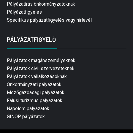
Pályázatírás önkormányzatoknak
Pályázatfigyelés
Specifikus pályázatfigyelés vagy hírlevél
PÁLYÁZATFIGYELŐ
Pályázatok magánszemélyeknek
Pályázatok civil szervezeteknek
Pályázatok vállalkozásoknak
Önkormányzati pályázatok
Mezőgazdasági pályázatok
Falusi turizmus pályázatok
Napelem pályázatok
GINOP pályázatok