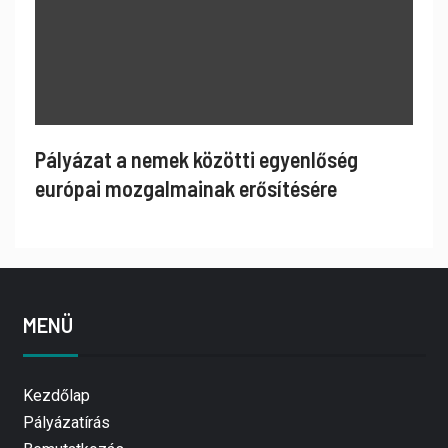
Pályázat a nemek közötti egyenlőség
európai mozgalmainak erősítésére
MENÜ
Kezdőlap
Pályázatírás