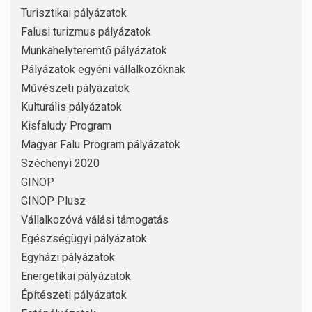
Turisztikai pályázatok
Falusi turizmus pályázatok
Munkahelyteremtő pályázatok
Pályázatok egyéni vállalkozóknak
Művészeti pályázatok
Kulturális pályázatok
Kisfaludy Program
Magyar Falu Program pályázatok
Széchenyi 2020
GINOP
GINOP Plusz
Vállalkozóvá válási támogatás
Egészségügyi pályázatok
Egyházi pályázatok
Energetikai pályázatok
Építészeti pályázatok