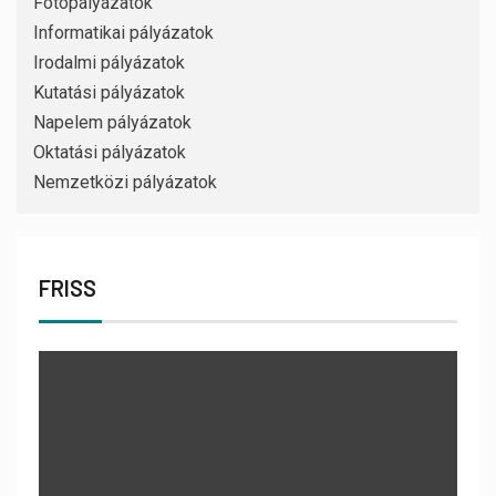
Fotópályázatok
Informatikai pályázatok
Irodalmi pályázatok
Kutatási pályázatok
Napelem pályázatok
Oktatási pályázatok
Nemzetközi pályázatok
FRISS