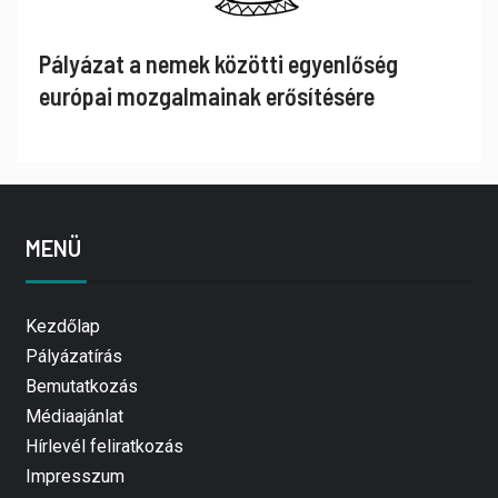
Pályázat a nemek közötti egyenlőség
európai mozgalmainak erősítésére
MENÜ
Kezdőlap
Pályázatírás
Bemutatkozás
Médiaajánlat
Hírlevél feliratkozás
Impresszum