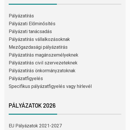
Pályázatírás
Pályázati Előminősítés
Pályázati tanácsadás
Pályázatírás vállalkozásoknak
Mezőgazdasági pályázatírás
Pályázatírás magánszemélyeknek
Pályázatírás civil szervezeteknek
Pályázatírás önkormányzatoknak
Pályázatfigyelés
Specifikus pályázatfigyelés vagy hírlevél
PÁLYÁZATOK 2026
EU Pályázatok 2021-2027