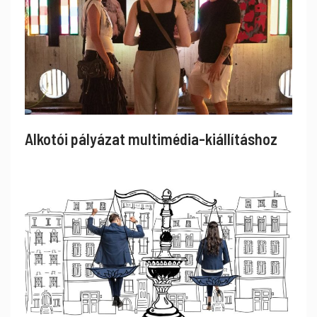
Alkotói pályázat multimédia-kiállításhoz