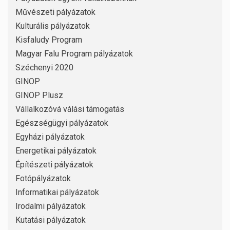
Művészeti pályázatok
Kulturális pályázatok
Kisfaludy Program
Magyar Falu Program pályázatok
Széchenyi 2020
GINOP
GINOP Plusz
Vállalkozóvá válási támogatás
Egészségügyi pályázatok
Egyházi pályázatok
Energetikai pályázatok
Építészeti pályázatok
Fotópályázatok
Informatikai pályázatok
Irodalmi pályázatok
Kutatási pályázatok