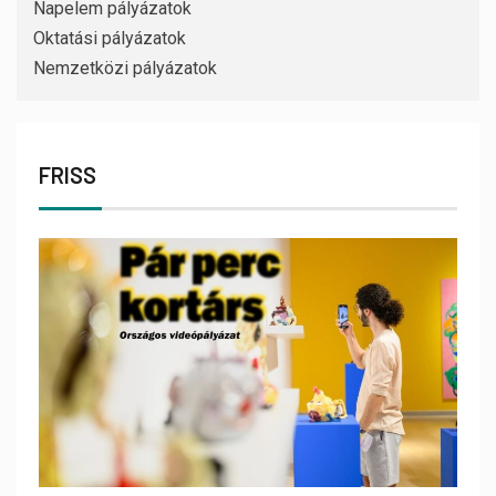
Napelem pályázatok
Oktatási pályázatok
Nemzetközi pályázatok
FRISS