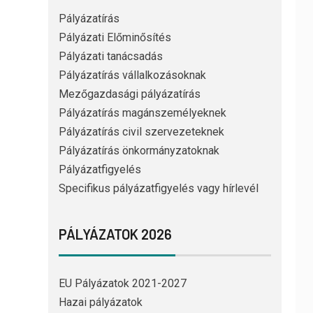
Pályázatírás
Pályázati Előminősítés
Pályázati tanácsadás
Pályázatírás vállalkozásoknak
Mezőgazdasági pályázatírás
Pályázatírás magánszemélyeknek
Pályázatírás civil szervezeteknek
Pályázatírás önkormányzatoknak
Pályázatfigyelés
Specifikus pályázatfigyelés vagy hírlevél
PÁLYÁZATOK 2026
EU Pályázatok 2021-2027
Hazai pályázatok