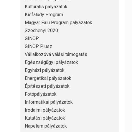
Kulturális pályázatok
Kisfaludy Program
Magyar Falu Program pályázatok
Széchenyi 2020
GINOP
GINOP Plusz
Vállalkozóvá válási támogatás
Egészségügyi pályázatok
Egyházi pályázatok
Energetikai pályázatok
Építészeti pályázatok
Fotópályázatok
Informatikai pályázatok
Irodalmi pályázatok
Kutatási pályázatok
Napelem pályázatok