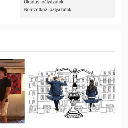
Oktatási pályázatok
Nemzetközi pályázatok