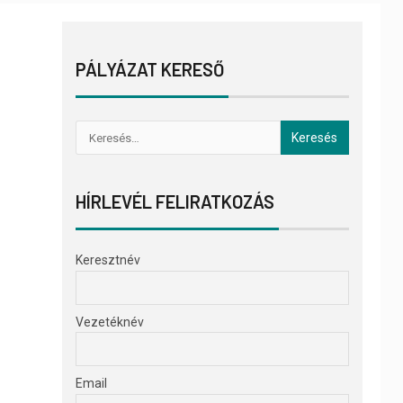
PÁLYÁZAT KERESŐ
HÍRLEVÉL FELIRATKOZÁS
Keresztnév
Vezetéknév
Email