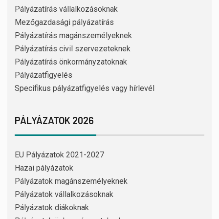
Pályázatírás vállalkozásoknak
Mezőgazdasági pályázatírás
Pályázatírás magánszemélyeknek
Pályázatírás civil szervezeteknek
Pályázatírás önkormányzatoknak
Pályázatfigyelés
Specifikus pályázatfigyelés vagy hírlevél
PÁLYÁZATOK 2026
EU Pályázatok 2021-2027
Hazai pályázatok
Pályázatok magánszemélyeknek
Pályázatok vállalkozásoknak
Pályázatok diákoknak