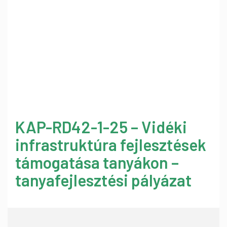
KAP-RD42-1-25 – Vidéki
infrastruktúra fejlesztések
támogatása tanyákon –
tanyafejlesztési pályázat