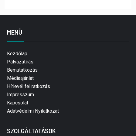
MENÜ
Kezdőlap
Pályázatírás
Bemutatkozás
Médiaajánlat
Hírlevél feliratkozás
Impresszum
Kapcsolat
Adatvédelmi Nyilatkozat
SZOLGÁLTATÁSOK