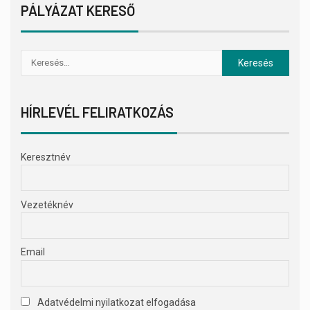
PÁLYÁZAT KERESŐ
HÍRLEVÉL FELIRATKOZÁS
Keresztnév
Vezetéknév
Email
Adatvédelmi nyilatkozat elfogadása