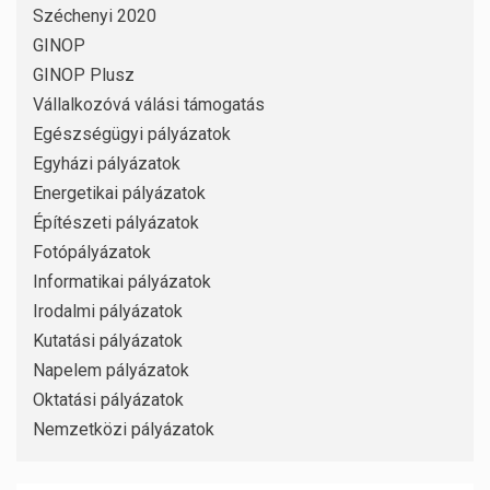
Széchenyi 2020
GINOP
GINOP Plusz
Vállalkozóvá válási támogatás
Egészségügyi pályázatok
Egyházi pályázatok
Energetikai pályázatok
Építészeti pályázatok
Fotópályázatok
Informatikai pályázatok
Irodalmi pályázatok
Kutatási pályázatok
Napelem pályázatok
Oktatási pályázatok
Nemzetközi pályázatok