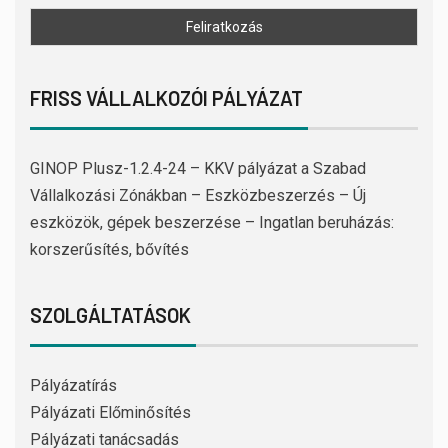
FRISS VÁLLALKOZÓI PÁLYÁZAT
GINOP Plusz-1.2.4-24 – KKV pályázat a Szabad
Vállalkozási Zónákban – Eszközbeszerzés – Új
eszközök, gépek beszerzése – Ingatlan beruházás:
korszerűsítés, bővítés
SZOLGÁLTATÁSOK
Pályázatírás
Pályázati Előminősítés
Pályázati tanácsadás