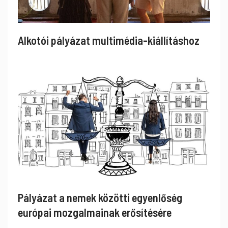
Alkotói pályázat multimédia-kiállításhoz
Pályázat a nemek közötti egyenlőség
európai mozgalmainak erősítésére