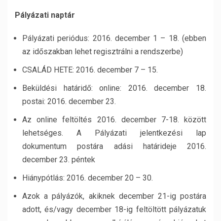
Pályázati naptár
Pályázati periódus: 2016. december 1 – 18. (ebben
az időszakban lehet regisztrálni a rendszerbe)
CSALÁD HETE: 2016. december 7 – 15.
Beküldési határidő: online: 2016. december 18.
postai: 2016. december 23.
Az online feltöltés 2016. december 7-18. között
lehetséges. A Pályázati jelentkezési lap
dokumentum postára adási határideje 2016.
december 23. péntek
Hiánypótlás: 2016. december 20 – 30.
Azok a pályázók, akiknek december 21-ig postára
adott, és/vagy december 18-ig feltöltött pályázatuk