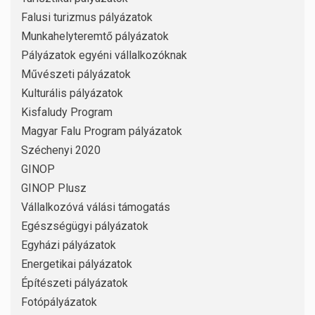
Falusi turizmus pályázatok
Munkahelyteremtő pályázatok
Pályázatok egyéni vállalkozóknak
Művészeti pályázatok
Kulturális pályázatok
Kisfaludy Program
Magyar Falu Program pályázatok
Széchenyi 2020
GINOP
GINOP Plusz
Vállalkozóvá válási támogatás
Egészségügyi pályázatok
Egyházi pályázatok
Energetikai pályázatok
Építészeti pályázatok
Fotópályázatok