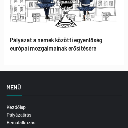
Pályázat a nemek közötti egyenlőség
európai mozgalmainak erősítésére
MENÜ
Kezdőlap
Pályázatírás
Bemutatkozás