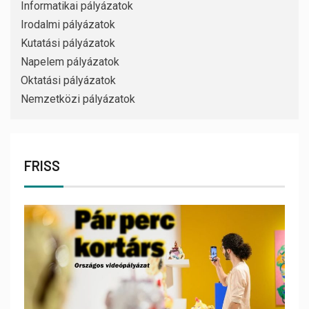
Informatikai pályázatok
Irodalmi pályázatok
Kutatási pályázatok
Napelem pályázatok
Oktatási pályázatok
Nemzetközi pályázatok
FRISS