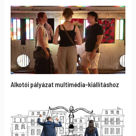
Alkotói pályázat multimédia-kiállításhoz