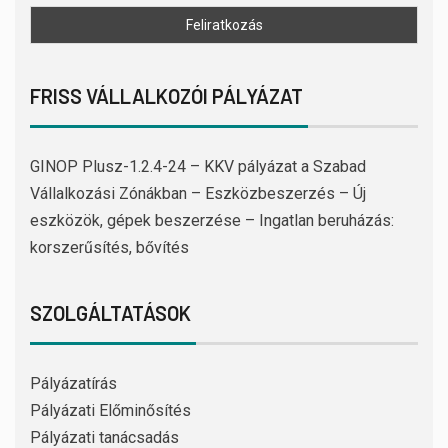
FRISS VÁLLALKOZÓI PÁLYÁZAT
GINOP Plusz-1.2.4-24 – KKV pályázat a Szabad
Vállalkozási Zónákban – Eszközbeszerzés – Új
eszközök, gépek beszerzése – Ingatlan beruházás:
korszerűsítés, bővítés
SZOLGÁLTATÁSOK
Pályázatírás
Pályázati Előminősítés
Pályázati tanácsadás