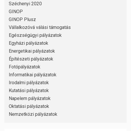
Széchenyi 2020
GINOP
GINOP Plusz
Vállalkozóvá válási támogatás
Egészségügyi pályázatok
Egyházi pályázatok
Energetikai pályázatok
Építészeti pályázatok
Fotópályázatok
Informatikai pályázatok
Irodalmi pályázatok
Kutatási pályázatok
Napelem pályázatok
Oktatási pályázatok
Nemzetközi pályázatok