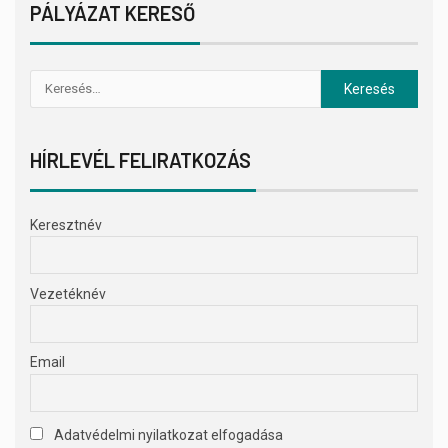
PÁLYÁZAT KERESŐ
HÍRLEVÉL FELIRATKOZÁS
Keresztnév
Vezetéknév
Email
Adatvédelmi nyilatkozat elfogadása