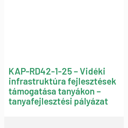
KAP-RD42-1-25 – Vidéki
infrastruktúra fejlesztések
támogatása tanyákon –
tanyafejlesztési pályázat