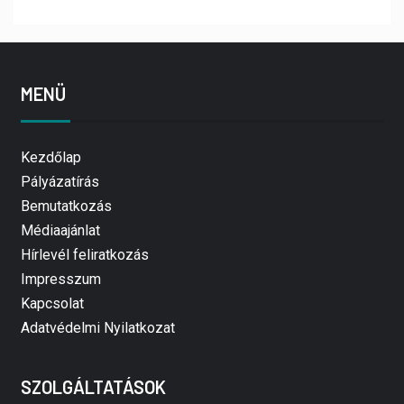
MENÜ
Kezdőlap
Pályázatírás
Bemutatkozás
Médiaajánlat
Hírlevél feliratkozás
Impresszum
Kapcsolat
Adatvédelmi Nyilatkozat
SZOLGÁLTATÁSOK