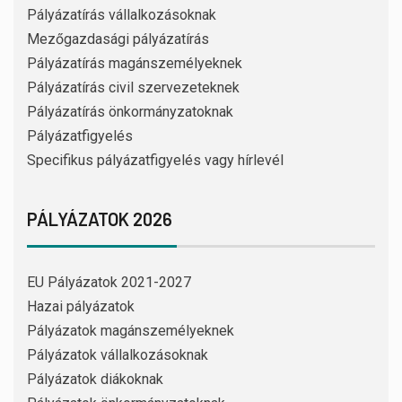
Pályázatírás vállalkozásoknak
Mezőgazdasági pályázatírás
Pályázatírás magánszemélyeknek
Pályázatírás civil szervezeteknek
Pályázatírás önkormányzatoknak
Pályázatfigyelés
Specifikus pályázatfigyelés vagy hírlevél
PÁLYÁZATOK 2026
EU Pályázatok 2021-2027
Hazai pályázatok
Pályázatok magánszemélyeknek
Pályázatok vállalkozásoknak
Pályázatok diákoknak