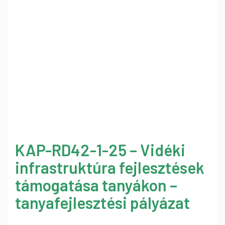
KAP-RD42-1-25 – Vidéki
infrastruktúra fejlesztések
támogatása tanyákon –
tanyafejlesztési pályázat