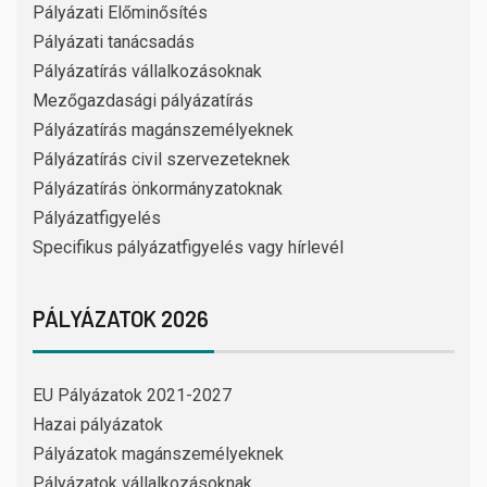
Pályázati Előminősítés
Pályázati tanácsadás
Pályázatírás vállalkozásoknak
Mezőgazdasági pályázatírás
Pályázatírás magánszemélyeknek
Pályázatírás civil szervezeteknek
Pályázatírás önkormányzatoknak
Pályázatfigyelés
Specifikus pályázatfigyelés vagy hírlevél
PÁLYÁZATOK 2026
EU Pályázatok 2021-2027
Hazai pályázatok
Pályázatok magánszemélyeknek
Pályázatok vállalkozásoknak