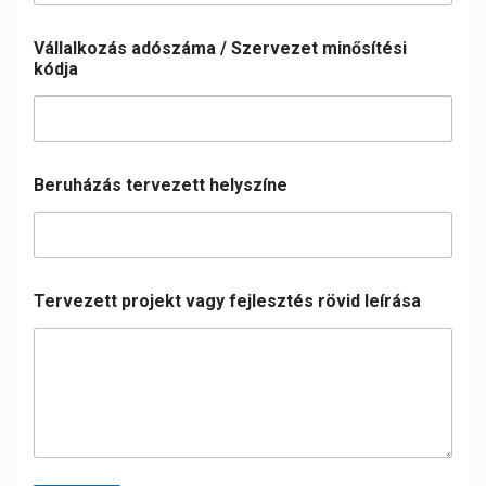
Vállalkozás adószáma / Szervezet minősítési
kódja
Beruházás tervezett helyszíne
Tervezett projekt vagy fejlesztés rövid leírása