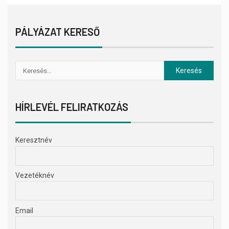
PÁLYÁZAT KERESŐ
HÍRLEVÉL FELIRATKOZÁS
Keresztnév
Vezetéknév
Email