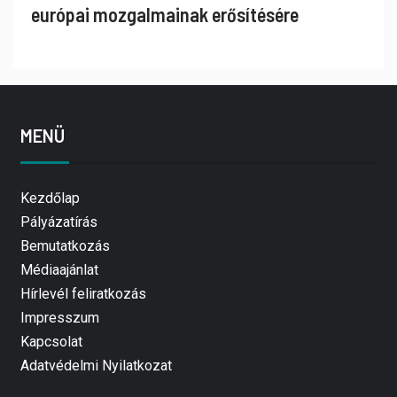
európai mozgalmainak erősítésére
MENÜ
Kezdőlap
Pályázatírás
Bemutatkozás
Médiaajánlat
Hírlevél feliratkozás
Impresszum
Kapcsolat
Adatvédelmi Nyilatkozat