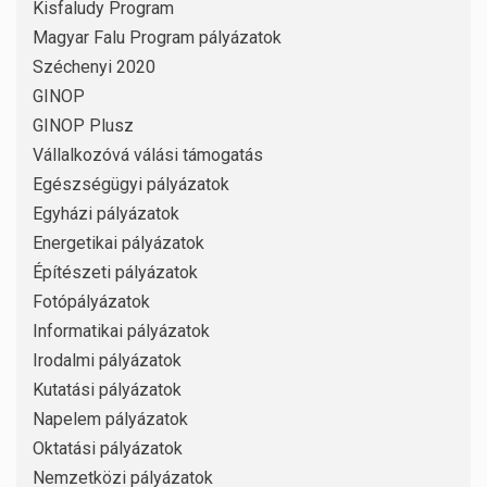
Kisfaludy Program
Magyar Falu Program pályázatok
Széchenyi 2020
GINOP
GINOP Plusz
Vállalkozóvá válási támogatás
Egészségügyi pályázatok
Egyházi pályázatok
Energetikai pályázatok
Építészeti pályázatok
Fotópályázatok
Informatikai pályázatok
Irodalmi pályázatok
Kutatási pályázatok
Napelem pályázatok
Oktatási pályázatok
Nemzetközi pályázatok