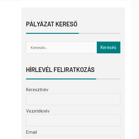
PÁLYÁZAT KERESŐ
HÍRLEVÉL FELIRATKOZÁS
Keresztnév
Vezetéknév
Email