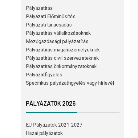
Pályázatírás
Pályázati Előminősítés
Pályázati tanácsadás
Pályázatírás vállalkozásoknak
Mezőgazdasági pályázatírás
Pályázatírás magánszemélyeknek
Pályázatírás civil szervezeteknek
Pályázatírás önkormányzatoknak
Pályázatfigyelés
Specifikus pályázatfigyelés vagy hírlevél
PÁLYÁZATOK 2026
EU Pályázatok 2021-2027
Hazai pályázatok