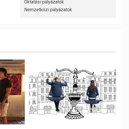
Oktatási pályázatok
Nemzetközi pályázatok