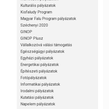
Kulturális pályázatok
Kisfaludy Program
Magyar Falu Program pályázatok
Széchenyi 2020
GINOP
GINOP Plusz
Vállalkozóvá válási támogatás
Egészségügyi pályázatok
Egyházi pályázatok
Energetikai pályázatok
Építészeti pályázatok
Fotópályázatok
Informatikai pályázatok
Irodalmi pályázatok
Kutatási pályázatok
Napelem pályázatok