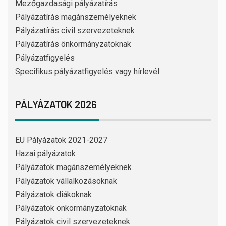
Mezőgazdasági pályázatírás
Pályázatírás magánszemélyeknek
Pályázatírás civil szervezeteknek
Pályázatírás önkormányzatoknak
Pályázatfigyelés
Specifikus pályázatfigyelés vagy hírlevél
PÁLYÁZATOK 2026
EU Pályázatok 2021-2027
Hazai pályázatok
Pályázatok magánszemélyeknek
Pályázatok vállalkozásoknak
Pályázatok diákoknak
Pályázatok önkormányzatoknak
Pályázatok civil szervezeteknek