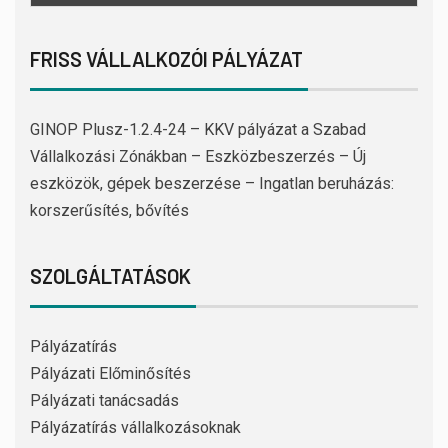
FRISS VÁLLALKOZÓI PÁLYÁZAT
GINOP Plusz-1.2.4-24 – KKV pályázat a Szabad
Vállalkozási Zónákban – Eszközbeszerzés – Új
eszközök, gépek beszerzése – Ingatlan beruházás:
korszerűsítés, bővítés
SZOLGÁLTATÁSOK
Pályázatírás
Pályázati Előminősítés
Pályázati tanácsadás
Pályázatírás vállalkozásoknak