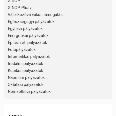
GINOP
GINOP Plusz
Vállalkozóvá válási támogatás
Egészségügyi pályázatok
Egyházi pályázatok
Energetikai pályázatok
Építészeti pályázatok
Fotópályázatok
Informatikai pályázatok
Irodalmi pályázatok
Kutatási pályázatok
Napelem pályázatok
Oktatási pályázatok
Nemzetközi pályázatok