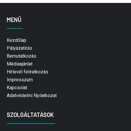
MENÜ
Kezdőlap
Pályázatírás
Bemutatkozás
Médiaajánlat
Hírlevél feliratkozás
Impresszum
Kapcsolat
Adatvédelmi Nyilatkozat
SZOLGÁLTATÁSOK