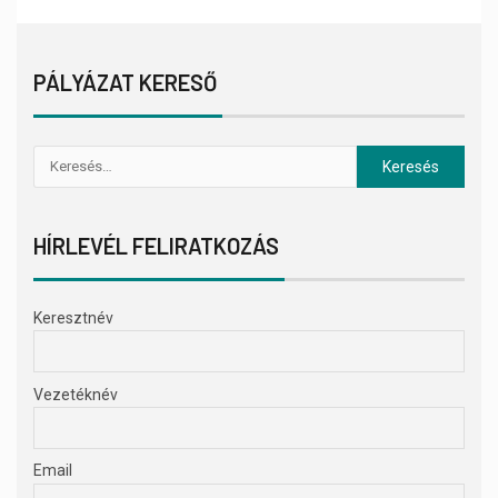
PÁLYÁZAT KERESŐ
HÍRLEVÉL FELIRATKOZÁS
Keresztnév
Vezetéknév
Email