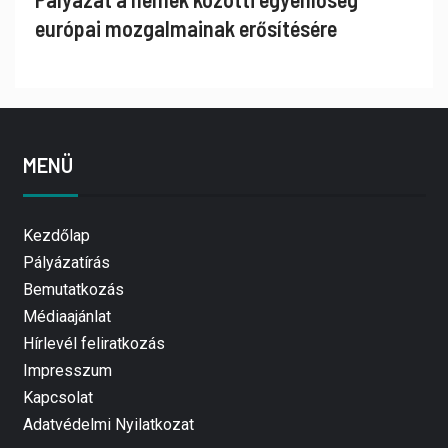
európai mozgalmainak erősítésére
MENÜ
Kezdőlap
Pályázatírás
Bemutatkozás
Médiaajánlat
Hírlevél feliratkozás
Impresszum
Kapcsolat
Adatvédelmi Nyilatkozat