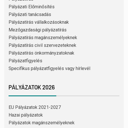
Pályázati Előminősítés
Pályázati tanácsadás
Pályázatírás vállalkozásoknak
Mezőgazdasági pályázatírás
Pályázatírás magánszemélyeknek
Pályázatírás civil szervezeteknek
Pályázatírás önkormányzatoknak
Pályázatfigyelés
Specifikus pályázatfigyelés vagy hírlevél
PÁLYÁZATOK 2026
EU Pályázatok 2021-2027
Hazai pályázatok
Pályázatok magánszemélyeknek