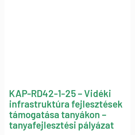
KAP-RD42-1-25 – Vidéki
infrastruktúra fejlesztések
támogatása tanyákon –
tanyafejlesztési pályázat