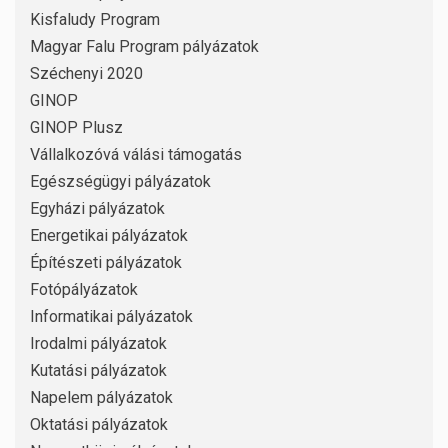
Kisfaludy Program
Magyar Falu Program pályázatok
Széchenyi 2020
GINOP
GINOP Plusz
Vállalkozóvá válási támogatás
Egészségügyi pályázatok
Egyházi pályázatok
Energetikai pályázatok
Építészeti pályázatok
Fotópályázatok
Informatikai pályázatok
Irodalmi pályázatok
Kutatási pályázatok
Napelem pályázatok
Oktatási pályázatok