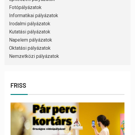
Fotópályázatok
Informatikai pályázatok
Irodalmi pályázatok
Kutatási pályázatok
Napelem pályázatok
Oktatási pályázatok
Nemzetközi pályázatok
FRISS