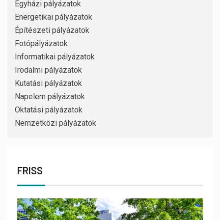
Egyházi pályázatok
Energetikai pályázatok
Építészeti pályázatok
Fotópályázatok
Informatikai pályázatok
Irodalmi pályázatok
Kutatási pályázatok
Napelem pályázatok
Oktatási pályázatok
Nemzetközi pályázatok
FRISS