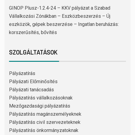
GINOP Plusz-1.2.4-24 – KKV pályázat a Szabad
Vállalkozási Zónákban – Eszközbeszerzés – Új
eszközök, gépek beszerzése – Ingatlan beruházás:
korszerűsítés, bővítés
SZOLGÁLTATÁSOK
Pályázatírás
Pályázati Előminősítés
Pályázati tanácsadás
Pályázatírás vállalkozásoknak
Mezőgazdasági pályázatírás
Pályázatírás magánszemélyeknek
Pályázatírás civil szervezeteknek
Pályázatírás önkormányzatoknak