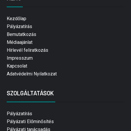
Kezdőlap
Pályázatírás
Bemutatkozás
Médiaajánlat
Hírlevél feliratkozás
Impresszum
Kapcsolat
Adatvédelmi Nyilatkozat
SZOLGÁLTATÁSOK
Pályázatírás
Pályázati Előminősítés
Pályázati tanácsadás