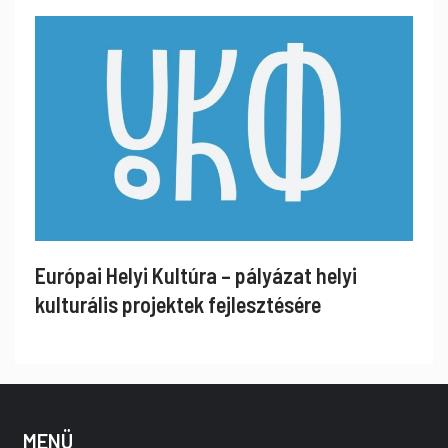
Európai Helyi Kultúra – pályázat helyi
kulturális projektek fejlesztésére
MENÜ