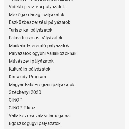
Vidékfejlesztési pályázatok
Mezőgazdasági pályázatok
Eszközbeszerzési pályázatok
Turisztikai pályázatok
Falusi turizmus pályázatok
Munkahelyteremtő pályázatok
Pályázatok egyéni vállalkozóknak
Művészeti pályázatok
Kulturális pályázatok
Kisfaludy Program
Magyar Falu Program pályázatok
Széchenyi 2020
GINOP
GINOP Plusz
Vállalkozóvá válási támogatás
Egészségügyi pályázatok