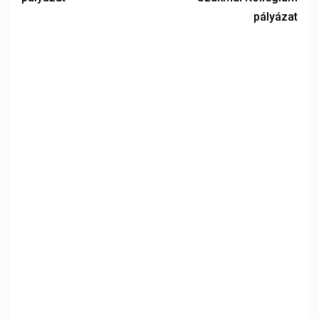
pályázat