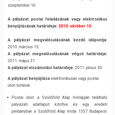
szeptember 16.
A pályázat postai feladásának vagy elektronikus
benyújtásának határideje:
2010. október 10.
A pályázat megvalósulásának kezdő időpontja:
2010. március 15.
A pályázat megvalósulásának végső határideje:
2011. május 31.
A pályázat elszámolási határideje:
2011. június 30.
A pályázat benyújtása
elektronikusan vagy postai
úton történik.
Postai úton: a Szülőföld Alap honlapján található
pályázati adatlapot kitöltve és egy eredeti
példányban a Szülőföld Alap Iroda 1357 Budapest.