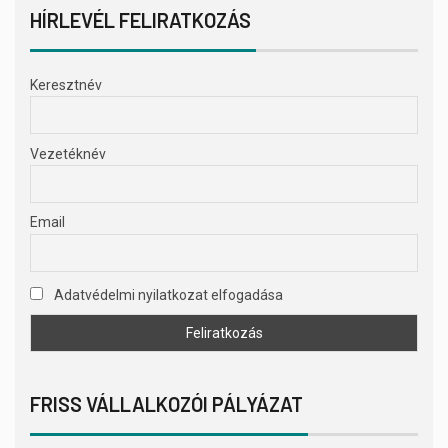
HÍRLEVÉL FELIRATKOZÁS
Keresztnév
Vezetéknév
Email
Adatvédelmi nyilatkozat elfogadása
FRISS VÁLLALKOZÓI PÁLYÁZAT