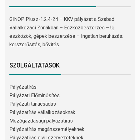
GINOP Plusz-1.2.4-24 – KKV pályázat a Szabad
Vállalkozási Zónákban – Eszközbeszerzés – Új
eszközök, gépek beszerzése – Ingatlan beruházás:
korszerűsítés, bővítés
SZOLGÁLTATÁSOK
Pályázatírás
Pályázati Előminősítés
Pályázati tanácsadás
Pályázatírás vállalkozásoknak
Mezőgazdasági pályázatírás
Pályázatírás magánszemélyeknek
Pályázatírás civil szervezeteknek