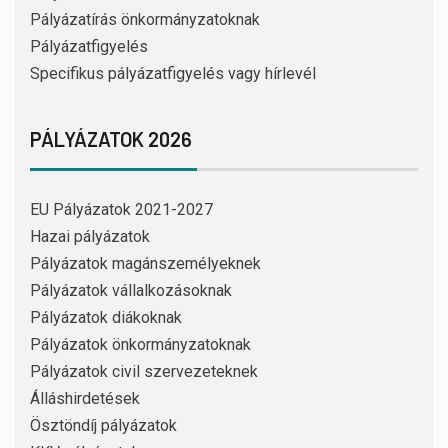
Pályázatírás önkormányzatoknak
Pályázatfigyelés
Specifikus pályázatfigyelés vagy hírlevél
PÁLYÁZATOK 2026
EU Pályázatok 2021-2027
Hazai pályázatok
Pályázatok magánszemélyeknek
Pályázatok vállalkozásoknak
Pályázatok diákoknak
Pályázatok önkormányzatoknak
Pályázatok civil szervezeteknek
Álláshirdetések
Ösztöndíj pályázatok