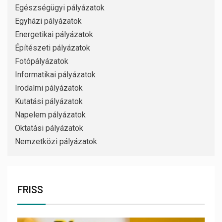
Egészségügyi pályázatok
Egyházi pályázatok
Energetikai pályázatok
Építészeti pályázatok
Fotópályázatok
Informatikai pályázatok
Irodalmi pályázatok
Kutatási pályázatok
Napelem pályázatok
Oktatási pályázatok
Nemzetközi pályázatok
FRISS