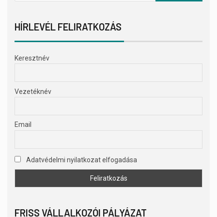
HÍRLEVÉL FELIRATKOZÁS
Keresztnév
Vezetéknév
Email
Adatvédelmi nyilatkozat elfogadása
FRISS VÁLLALKOZÓI PÁLYÁZAT