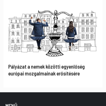
Pályázat a nemek közötti egyenlőség
európai mozgalmainak erősítésére
MENÜ