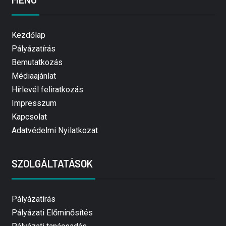
Kezdőlap
Pályázatírás
Bemutatkozás
Médiaajánlat
Hírlevél feliratkozás
Impresszum
Kapcsolat
Adatvédelmi Nyilatkozat
SZOLGÁLTATÁSOK
Pályázatírás
Pályázati Előminősítés