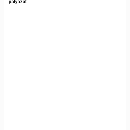
pályázat