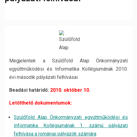
Megjelentek a Szülőföld Alap Önkormányzati
együttműködési és Informatika Kollégiumának 2010.
évi második pályázati felhívásai.
Beadási határidő:
2010. október 10.
Letölthető dokumentumok:
Szülőföld Alap Önkormányzati együttműködési és
Informatika Kollégiumának 1. számú pályázati
felhívása a romániai pályázók számára