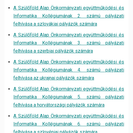
A Szülőföld Alap Önkormányzati együttműködési és
Informatika Kollégiumának 2. számú pályázati
felhívása a szlovákiai pályázók számára
A Szülőföld Alap Önkormányzati együttműködési és
Informatika Kollégiumának 3. számú pályázati
felhívása a szerbiai pályázók számára
A Szülőföld Alap Önkormányzati együttműködési és
Informatika Kollégiumának 4. számú pályázati
felhívása az ukrajnai pályázók számára
A Szülőföld Alap Önkormányzati együttműködési és
Informatika Kollégiumának 5. számú pályázati
felhívása a horvátországi pályázók számára
A Szülőföld Alap Önkormányzati együttműködési és
Informatika Kollégiumának 6. számú pályázati
felhívása a szlovéniai pályázók számára