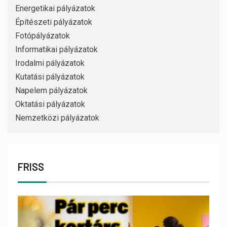
Energetikai pályázatok
Építészeti pályázatok
Fotópályázatok
Informatikai pályázatok
Irodalmi pályázatok
Kutatási pályázatok
Napelem pályázatok
Oktatási pályázatok
Nemzetközi pályázatok
FRISS