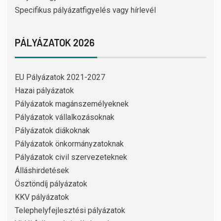
Specifikus pályázatfigyelés vagy hírlevél
PÁLYÁZATOK 2026
EU Pályázatok 2021-2027
Hazai pályázatok
Pályázatok magánszemélyeknek
Pályázatok vállalkozásoknak
Pályázatok diákoknak
Pályázatok önkormányzatoknak
Pályázatok civil szervezeteknek
Álláshirdetések
Ösztöndíj pályázatok
KKV pályázatok
Telephelyfejlesztési pályázatok