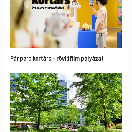
Pár perc kortárs – rövidfilm pályázat