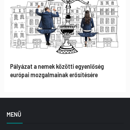
Pályázat a nemek közötti egyenlőség
európai mozgalmainak erősítésére
MENÜ