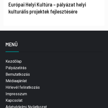
Európai Helyi Kultúra – pályázat helyi
kulturális projektek fejlesztésére
MENÜ
Kezdőlap
Pályázatírás
Bemutatkozás
Médiaajánlat
Hírlevél feliratkozás
Impresszum
Kapcsolat
Adatvédelmi Nyilatkozat