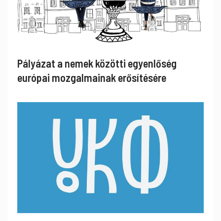
Pályázat a nemek közötti egyenlőség
európai mozgalmainak erősítésére