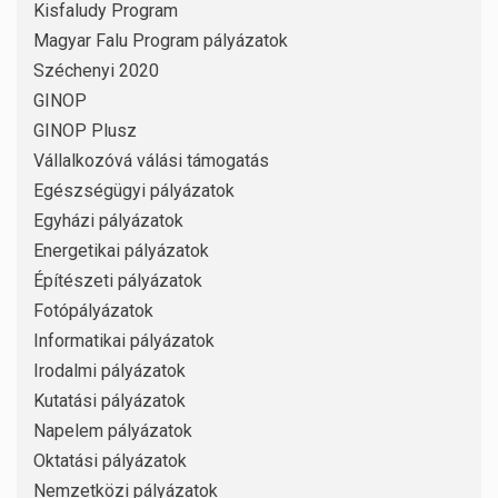
Kisfaludy Program
Magyar Falu Program pályázatok
Széchenyi 2020
GINOP
GINOP Plusz
Vállalkozóvá válási támogatás
Egészségügyi pályázatok
Egyházi pályázatok
Energetikai pályázatok
Építészeti pályázatok
Fotópályázatok
Informatikai pályázatok
Irodalmi pályázatok
Kutatási pályázatok
Napelem pályázatok
Oktatási pályázatok
Nemzetközi pályázatok