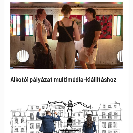
Alkotói pályázat multimédia-kiállításhoz