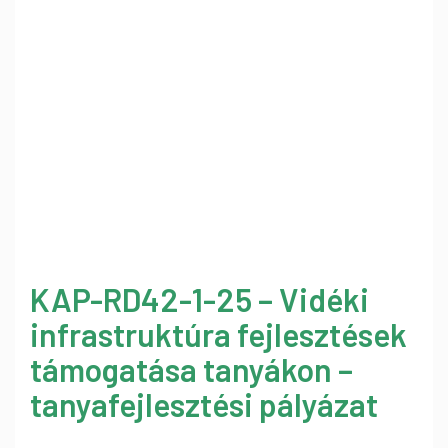
KAP-RD42-1-25 – Vidéki
infrastruktúra fejlesztések
támogatása tanyákon –
tanyafejlesztési pályázat