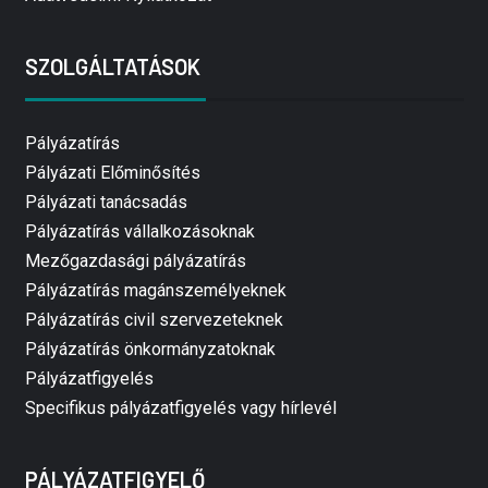
SZOLGÁLTATÁSOK
Pályázatírás
Pályázati Előminősítés
Pályázati tanácsadás
Pályázatírás vállalkozásoknak
Mezőgazdasági pályázatírás
Pályázatírás magánszemélyeknek
Pályázatírás civil szervezeteknek
Pályázatírás önkormányzatoknak
Pályázatfigyelés
Specifikus pályázatfigyelés vagy hírlevél
PÁLYÁZATFIGYELŐ