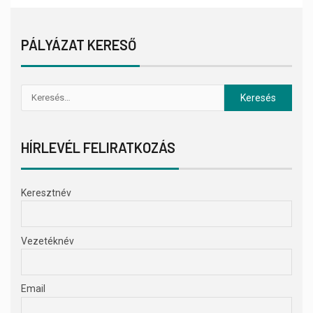
PÁLYÁZAT KERESŐ
HÍRLEVÉL FELIRATKOZÁS
Keresztnév
Vezetéknév
Email