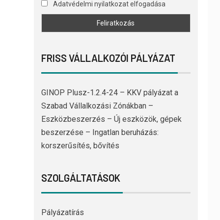
Adatvédelmi nyilatkozat elfogadása
FRISS VÁLLALKOZÓI PÁLYÁZAT
GINOP Plusz-1.2.4-24 – KKV pályázat a
Szabad Vállalkozási Zónákban –
Eszközbeszerzés – Új eszközök, gépek
beszerzése – Ingatlan beruházás:
korszerűsítés, bővítés
SZOLGÁLTATÁSOK
Pályázatírás