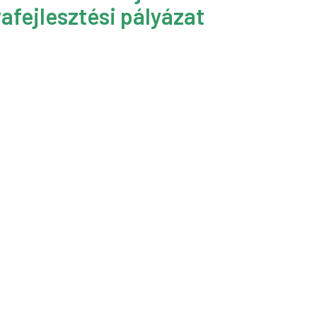
afejlesztési pályázat