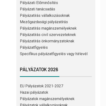
Pályázati Előminősítés
Pályázati tanácsadás
Pályázatírás vállalkozásoknak
Mezőgazdasági pályázatírás
Pályázatírás magánszemélyeknek
Pályázatírás civil szervezeteknek
Pályázatírás önkormányzatoknak
Pályázatfigyelés
Specifikus pályázatfigyelés vagy hírlevél
PÁLYÁZATOK 2026
EU Pályázatok 2021-2027
Hazai pályázatok
Pályázatok magánszemélyeknek
Pályázatok vállalkozásoknak