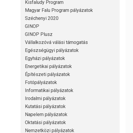
Kisfaludy Program
Magyar Falu Program pályázatok
Széchenyi 2020
GINOP
GINOP Plusz
Vállalkozóvá válási támogatás
Egészségügyi pályázatok
Egyházi pályázatok
Energetikai pályázatok
Építészeti pályázatok
Fotópályázatok
Informatikai pályázatok
Irodalmi pályázatok
Kutatási pályázatok
Napelem pályázatok
Oktatási pályázatok
Nemzetközi pályázatok