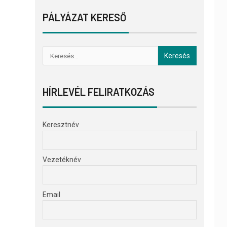
PÁLYÁZAT KERESŐ
HÍRLEVÉL FELIRATKOZÁS
Keresztnév
Vezetéknév
Email