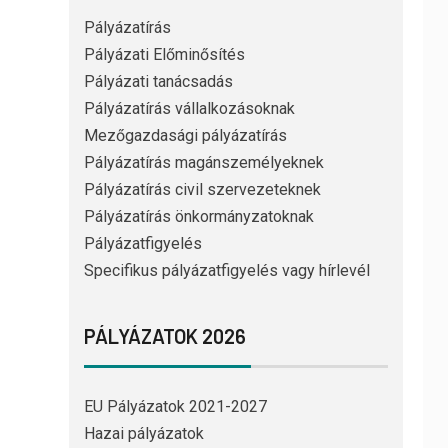
Pályázatírás
Pályázati Előminősítés
Pályázati tanácsadás
Pályázatírás vállalkozásoknak
Mezőgazdasági pályázatírás
Pályázatírás magánszemélyeknek
Pályázatírás civil szervezeteknek
Pályázatírás önkormányzatoknak
Pályázatfigyelés
Specifikus pályázatfigyelés vagy hírlevél
PÁLYÁZATOK 2026
EU Pályázatok 2021-2027
Hazai pályázatok