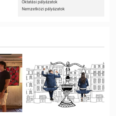
Oktatási pályázatok
Nemzetközi pályázatok