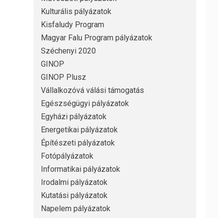
Kulturális pályázatok
Kisfaludy Program
Magyar Falu Program pályázatok
Széchenyi 2020
GINOP
GINOP Plusz
Vállalkozóvá válási támogatás
Egészségügyi pályázatok
Egyházi pályázatok
Energetikai pályázatok
Építészeti pályázatok
Fotópályázatok
Informatikai pályázatok
Irodalmi pályázatok
Kutatási pályázatok
Napelem pályázatok