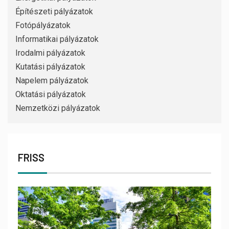
Építészeti pályázatok
Fotópályázatok
Informatikai pályázatok
Irodalmi pályázatok
Kutatási pályázatok
Napelem pályázatok
Oktatási pályázatok
Nemzetközi pályázatok
FRISS