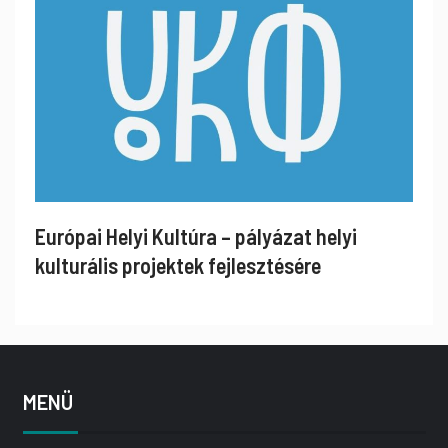
Európai Helyi Kultúra – pályázat helyi
kulturális projektek fejlesztésére
MENÜ