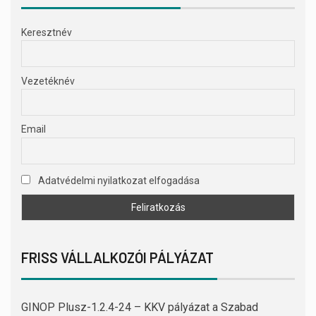
Keresztnév
Vezetéknév
Email
Adatvédelmi nyilatkozat elfogadása
FRISS VÁLLALKOZÓI PÁLYÁZAT
GINOP Plusz-1.2.4-24 – KKV pályázat a Szabad