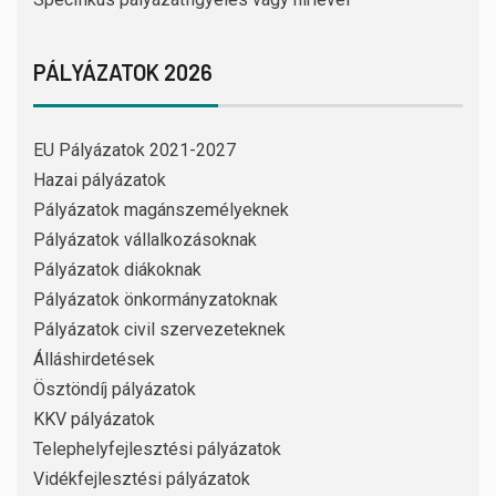
PÁLYÁZATOK 2026
EU Pályázatok 2021-2027
Hazai pályázatok
Pályázatok magánszemélyeknek
Pályázatok vállalkozásoknak
Pályázatok diákoknak
Pályázatok önkormányzatoknak
Pályázatok civil szervezeteknek
Álláshirdetések
Ösztöndíj pályázatok
KKV pályázatok
Telephelyfejlesztési pályázatok
Vidékfejlesztési pályázatok