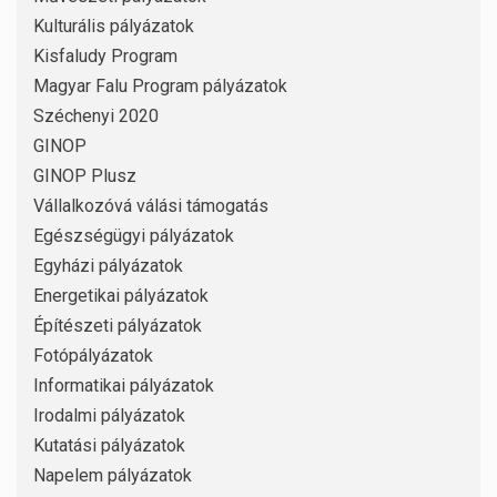
Kulturális pályázatok
Kisfaludy Program
Magyar Falu Program pályázatok
Széchenyi 2020
GINOP
GINOP Plusz
Vállalkozóvá válási támogatás
Egészségügyi pályázatok
Egyházi pályázatok
Energetikai pályázatok
Építészeti pályázatok
Fotópályázatok
Informatikai pályázatok
Irodalmi pályázatok
Kutatási pályázatok
Napelem pályázatok