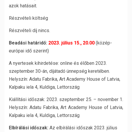
azok hatásait.
Részvételi költség
Részvételi díj nincs.
Beadási határidő:
2023. július 15., 20.00
(közép-
európai idő szerint)
A nyertesek kihirdetése: online és élőben 2023.
szeptember 30-án, díjátadó ünnepség keretében.
Helyszín: Adatu Fabrika, Art Academy House of Latvia,
Kalpaku iela 4, Kuldiga, Lettország
Kiállítási időszak: 2023. szeptember 25. – november 1.
Helyszín: Adatu Fabrika, Art Academy House of Latvia,
Kalpaku iela 4, Kuldiga, Lettország
Elbírálási időszak:
Az elbírálási időszak 2023. július