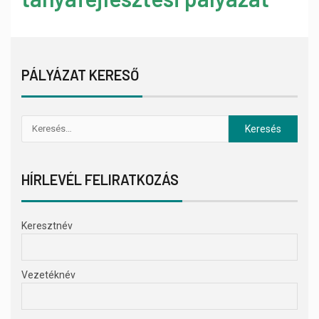
PÁLYÁZAT KERESŐ
HÍRLEVÉL FELIRATKOZÁS
Keresztnév
Vezetéknév