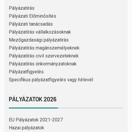
Pályázatírás
Pályázati Előminősítés
Pályázati tanácsadás
Pályázatírás vállalkozásoknak
Mezőgazdasági pályázatírás
Pályázatírás magánszemélyeknek
Pályázatírás civil szervezeteknek
Pályázatírás önkormányzatoknak
Pályázatfigyelés
Specifikus pályázatfigyelés vagy hírlevél
PÁLYÁZATOK 2026
EU Pályázatok 2021-2027
Hazai pályázatok