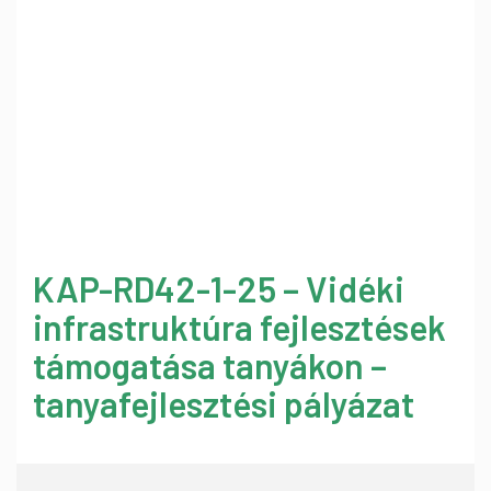
KAP-RD42-1-25 – Vidéki
infrastruktúra fejlesztések
támogatása tanyákon –
tanyafejlesztési pályázat