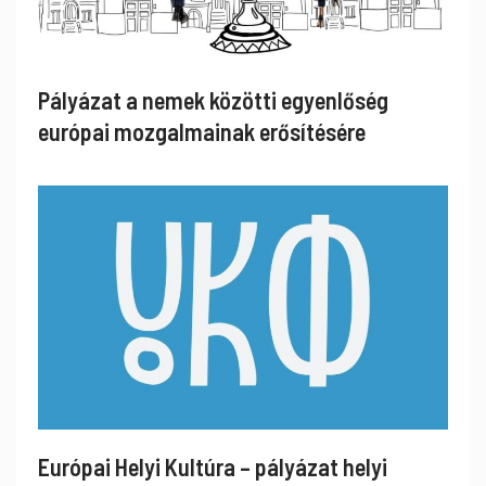
Pályázat a nemek közötti egyenlőség
európai mozgalmainak erősítésére
Európai Helyi Kultúra – pályázat helyi