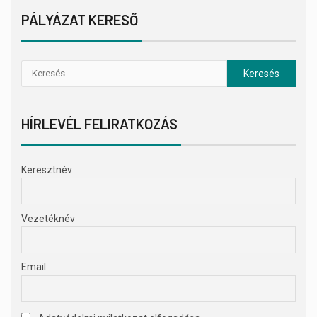
PÁLYÁZAT KERESŐ
HÍRLEVÉL FELIRATKOZÁS
Keresztnév
Vezetéknév
Email