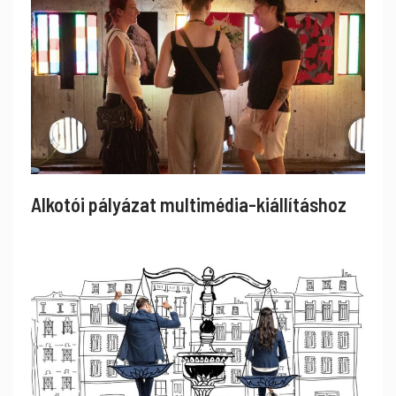
Alkotói pályázat multimédia-kiállításhoz