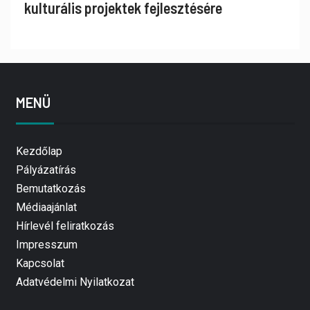
kulturális projektek fejlesztésére
MENÜ
Kezdőlap
Pályázatírás
Bemutatkozás
Médiaajánlat
Hírlevél feliratkozás
Impresszum
Kapcsolat
Adatvédelmi Nyilatkozat