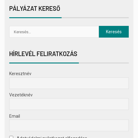
PÁLYÁZAT KERESŐ
HÍRLEVÉL FELIRATKOZÁS
Keresztnév
Vezetéknév
Email