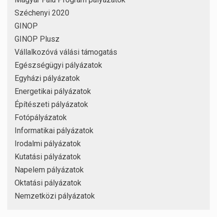
Széchenyi 2020
GINOP
GINOP Plusz
Vállalkozóvá válási támogatás
Egészségügyi pályázatok
Egyházi pályázatok
Energetikai pályázatok
Építészeti pályázatok
Fotópályázatok
Informatikai pályázatok
Irodalmi pályázatok
Kutatási pályázatok
Napelem pályázatok
Oktatási pályázatok
Nemzetközi pályázatok