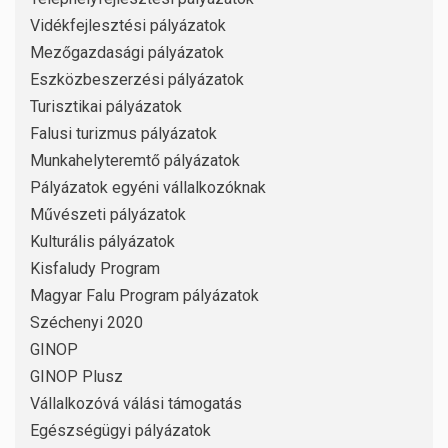
Vidékfejlesztési pályázatok
Mezőgazdasági pályázatok
Eszközbeszerzési pályázatok
Turisztikai pályázatok
Falusi turizmus pályázatok
Munkahelyteremtő pályázatok
Pályázatok egyéni vállalkozóknak
Művészeti pályázatok
Kulturális pályázatok
Kisfaludy Program
Magyar Falu Program pályázatok
Széchenyi 2020
GINOP
GINOP Plusz
Vállalkozóvá válási támogatás
Egészségügyi pályázatok