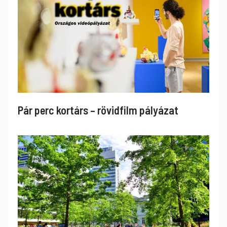
Pár perc kortárs – rövidfilm pályázat