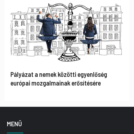
Pályázat a nemek közötti egyenlőség
európai mozgalmainak erősítésére
MENÜ