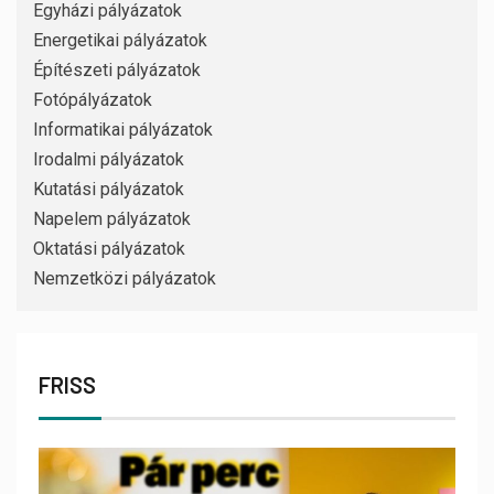
Egyházi pályázatok
Energetikai pályázatok
Építészeti pályázatok
Fotópályázatok
Informatikai pályázatok
Irodalmi pályázatok
Kutatási pályázatok
Napelem pályázatok
Oktatási pályázatok
Nemzetközi pályázatok
FRISS