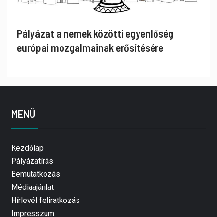
Pályázat a nemek közötti egyenlőség
európai mozgalmainak erősítésére
MENÜ
Kezdőlap
Pályázatírás
Bemutatkozás
Médiaajánlat
Hírlevél feliratkozás
Impresszum