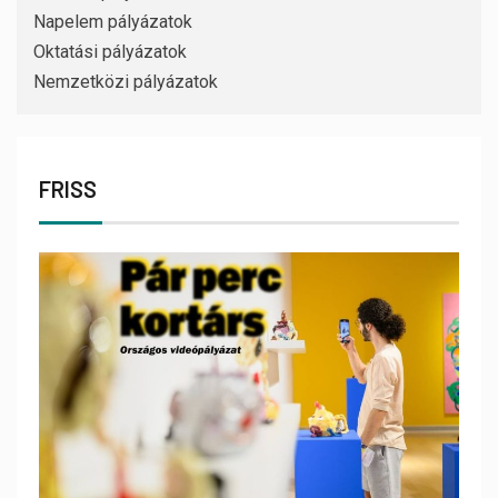
Napelem pályázatok
Oktatási pályázatok
Nemzetközi pályázatok
FRISS