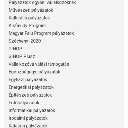
Pályázatok egyéni vállalkozóknak
Művészeti pályázatok
Kulturális pályázatok
Kisfaludy Program
Magyar Falu Program pályázatok
Széchenyi 2020
GINOP
GINOP Plusz
Vállalkozóvá válási támogatás
Egészségügyi pályázatok
Egyházi pályázatok
Energetikai pályázatok
Építészeti pályázatok
Fotópályázatok
Informatikai pályázatok
Irodalmi pályázatok
Kutatási pályázatok