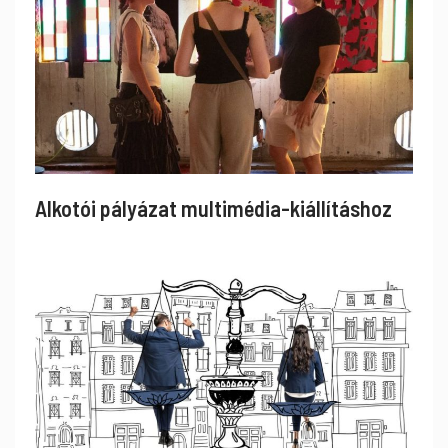
Alkotói pályázat multimédia-kiállításhoz