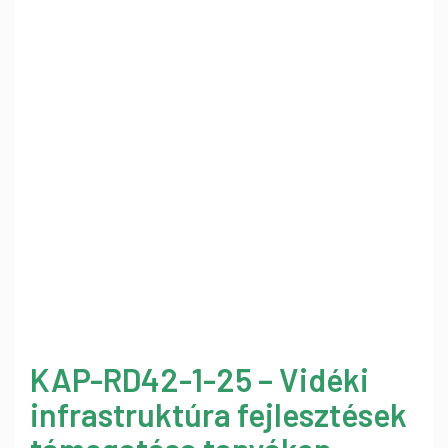
KAP-RD42-1-25 – Vidéki
infrastruktúra fejlesztések