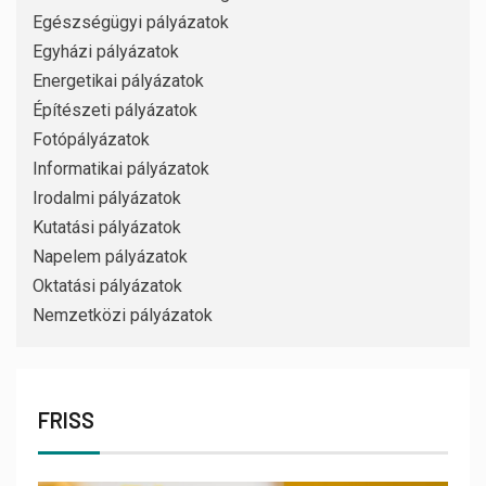
Egészségügyi pályázatok
Egyházi pályázatok
Energetikai pályázatok
Építészeti pályázatok
Fotópályázatok
Informatikai pályázatok
Irodalmi pályázatok
Kutatási pályázatok
Napelem pályázatok
Oktatási pályázatok
Nemzetközi pályázatok
FRISS