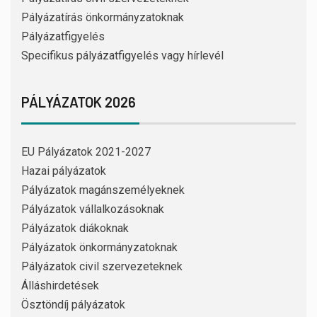
Pályázatírás önkormányzatoknak
Pályázatfigyelés
Specifikus pályázatfigyelés vagy hírlevél
PÁLYÁZATOK 2026
EU Pályázatok 2021-2027
Hazai pályázatok
Pályázatok magánszemélyeknek
Pályázatok vállalkozásoknak
Pályázatok diákoknak
Pályázatok önkormányzatoknak
Pályázatok civil szervezeteknek
Álláshirdetések
Ösztöndíj pályázatok