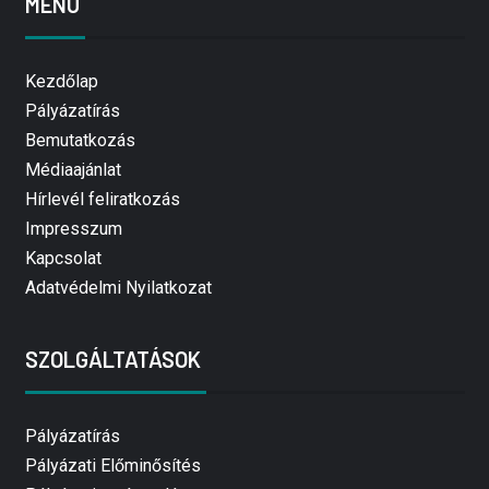
MENÜ
Kezdőlap
Pályázatírás
Bemutatkozás
Médiaajánlat
Hírlevél feliratkozás
Impresszum
Kapcsolat
Adatvédelmi Nyilatkozat
SZOLGÁLTATÁSOK
Pályázatírás
Pályázati Előminősítés