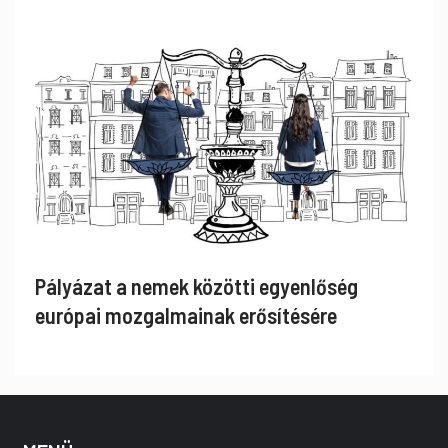
Pályázat a nemek közötti egyenlőség
európai mozgalmainak erősítésére