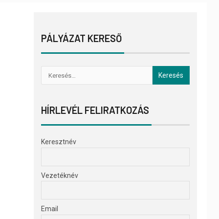
PÁLYÁZAT KERESŐ
HÍRLEVÉL FELIRATKOZÁS
Keresztnév
Vezetéknév
Email