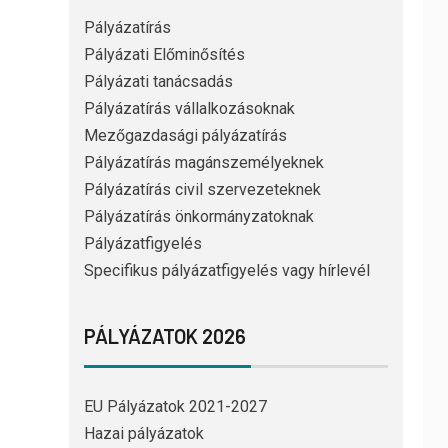
Pályázatírás
Pályázati Előminősítés
Pályázati tanácsadás
Pályázatírás vállalkozásoknak
Mezőgazdasági pályázatírás
Pályázatírás magánszemélyeknek
Pályázatírás civil szervezeteknek
Pályázatírás önkormányzatoknak
Pályázatfigyelés
Specifikus pályázatfigyelés vagy hírlevél
PÁLYÁZATOK 2026
EU Pályázatok 2021-2027
Hazai pályázatok