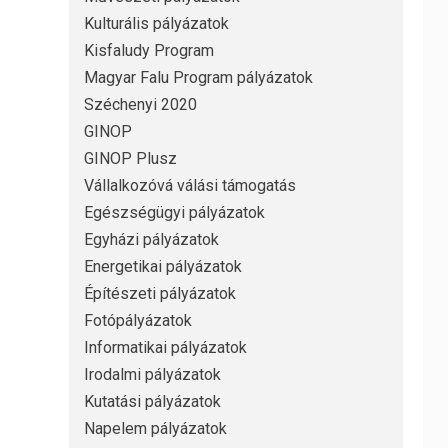
Kulturális pályázatok
Kisfaludy Program
Magyar Falu Program pályázatok
Széchenyi 2020
GINOP
GINOP Plusz
Vállalkozóvá válási támogatás
Egészségügyi pályázatok
Egyházi pályázatok
Energetikai pályázatok
Építészeti pályázatok
Fotópályázatok
Informatikai pályázatok
Irodalmi pályázatok
Kutatási pályázatok
Napelem pályázatok