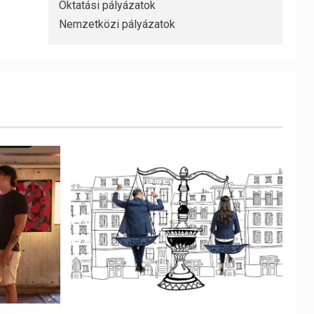
Oktatási pályázatok
Nemzetközi pályázatok