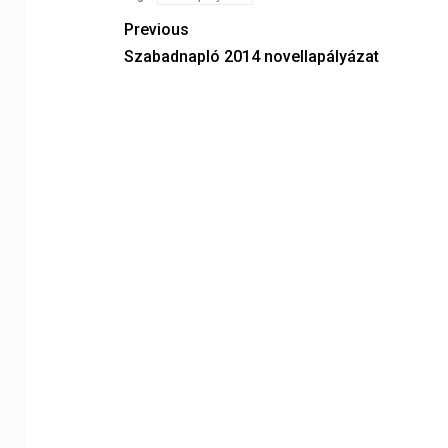
Previous
Szabadnapló 2014 novellapályázat