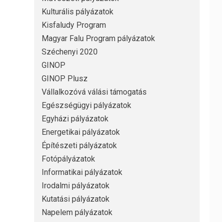
Kulturális pályázatok
Kisfaludy Program
Magyar Falu Program pályázatok
Széchenyi 2020
GINOP
GINOP Plusz
Vállalkozóvá válási támogatás
Egészségügyi pályázatok
Egyházi pályázatok
Energetikai pályázatok
Építészeti pályázatok
Fotópályázatok
Informatikai pályázatok
Irodalmi pályázatok
Kutatási pályázatok
Napelem pályázatok