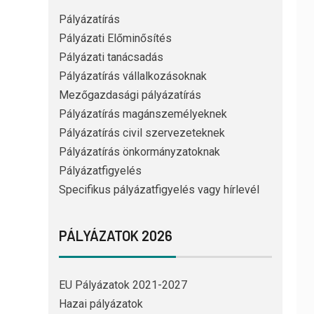
Pályázatírás
Pályázati Előminősítés
Pályázati tanácsadás
Pályázatírás vállalkozásoknak
Mezőgazdasági pályázatírás
Pályázatírás magánszemélyeknek
Pályázatírás civil szervezeteknek
Pályázatírás önkormányzatoknak
Pályázatfigyelés
Specifikus pályázatfigyelés vagy hírlevél
PÁLYÁZATOK 2026
EU Pályázatok 2021-2027
Hazai pályázatok