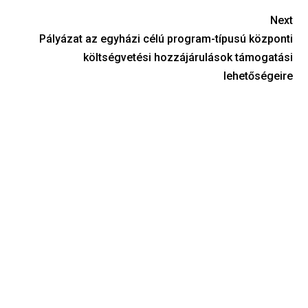
Next
Pályázat az egyházi célú program-típusú központi
költségvetési hozzájárulások támogatási
lehetőségeire