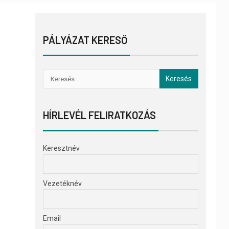
PÁLYÁZAT KERESŐ
HÍRLEVÉL FELIRATKOZÁS
Keresztnév
Vezetéknév
Email