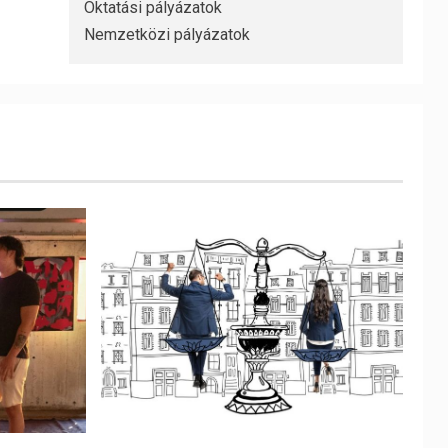
Oktatási pályázatok
Nemzetközi pályázatok