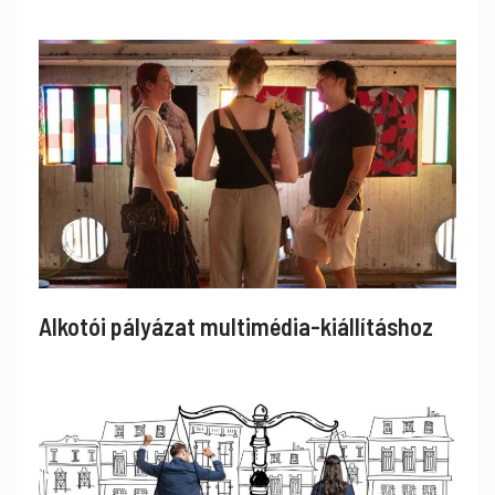
Alkotói pályázat multimédia-kiállításhoz