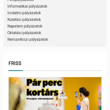
Informatikai pályázatok
Irodalmi pályázatok
Kutatási pályázatok
Napelem pályázatok
Oktatási pályázatok
Nemzetközi pályázatok
FRISS