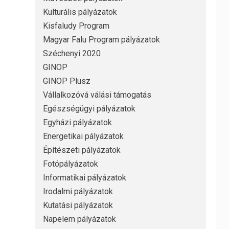
Kulturális pályázatok
Kisfaludy Program
Magyar Falu Program pályázatok
Széchenyi 2020
GINOP
GINOP Plusz
Vállalkozóvá válási támogatás
Egészségügyi pályázatok
Egyházi pályázatok
Energetikai pályázatok
Építészeti pályázatok
Fotópályázatok
Informatikai pályázatok
Irodalmi pályázatok
Kutatási pályázatok
Napelem pályázatok