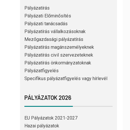
Pályázatírás
Pályázati Előminősítés
Pályázati tanácsadás
Pályázatírás vállalkozásoknak
Mezőgazdasági pályázatírás
Pályázatírás magánszemélyeknek
Pályázatírás civil szervezeteknek
Pályázatírás önkormányzatoknak
Pályázatfigyelés
Specifikus pályázatfigyelés vagy hírlevél
PÁLYÁZATOK 2026
EU Pályázatok 2021-2027
Hazai pályázatok