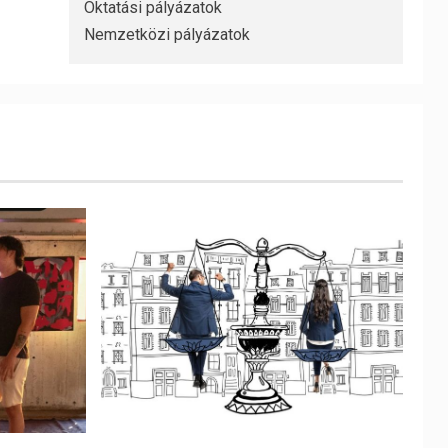
Oktatási pályázatok
Nemzetközi pályázatok