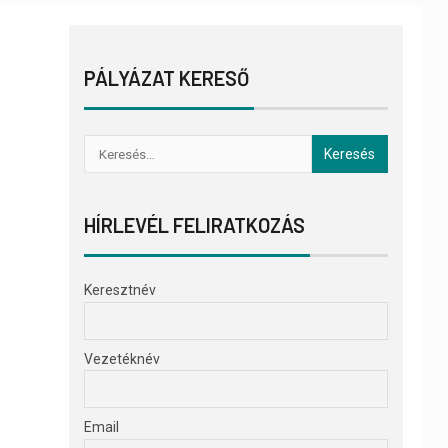
PÁLYÁZAT KERESŐ
HÍRLEVÉL FELIRATKOZÁS
Keresztnév
Vezetéknév
Email