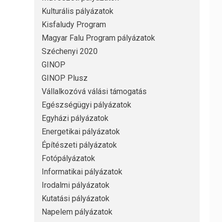
Kulturális pályázatok
Kisfaludy Program
Magyar Falu Program pályázatok
Széchenyi 2020
GINOP
GINOP Plusz
Vállalkozóvá válási támogatás
Egészségügyi pályázatok
Egyházi pályázatok
Energetikai pályázatok
Építészeti pályázatok
Fotópályázatok
Informatikai pályázatok
Irodalmi pályázatok
Kutatási pályázatok
Napelem pályázatok