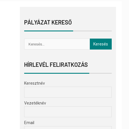
PÁLYÁZAT KERESŐ
HÍRLEVÉL FELIRATKOZÁS
Keresztnév
Vezetéknév
Email