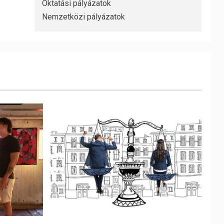
Oktatási pályázatok
Nemzetközi pályázatok