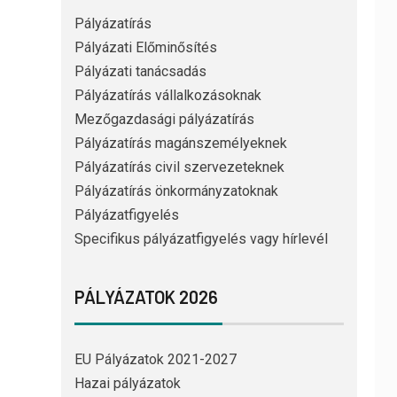
Pályázatírás
Pályázati Előminősítés
Pályázati tanácsadás
Pályázatírás vállalkozásoknak
Mezőgazdasági pályázatírás
Pályázatírás magánszemélyeknek
Pályázatírás civil szervezeteknek
Pályázatírás önkormányzatoknak
Pályázatfigyelés
Specifikus pályázatfigyelés vagy hírlevél
PÁLYÁZATOK 2026
EU Pályázatok 2021-2027
Hazai pályázatok