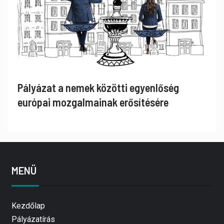
Pályázat a nemek közötti egyenlőség
európai mozgalmainak erősítésére
MENÜ
Kezdőlap
Pályázatírás