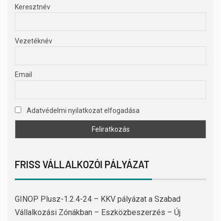
Keresztnév
Vezetéknév
Email
Adatvédelmi nyilatkozat elfogadása
FRISS VÁLLALKOZÓI PÁLYÁZAT
GINOP Plusz-1.2.4-24 – KKV pályázat a Szabad
Vállalkozási Zónákban – Eszközbeszerzés – Új