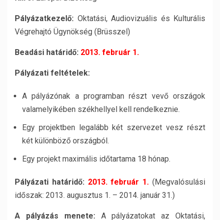
Pályázatkezelő:
Oktatási, Audiovizuális és Kulturális
Végrehajtó Ügynökség (Brüsszel)
Beadási határidő:
2013. február 1.
Pályázati feltételek:
A pályázónak a programban részt vevő országok
valamelyikében székhellyel kell rendelkeznie.
Egy projektben legalább két szervezet vesz részt
két különböző országból.
Egy projekt maximális időtartama 18 hónap.
Pályázati határidő:
2013. február 1.
(Megvalósulási
időszak: 2013. augusztus 1. – 2014. január 31.)
A pályázás menete:
A pályázatokat az Oktatási,