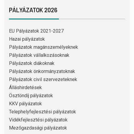
PÁLYÁZATOK 2026
EU Pályázatok 2021-2027
Hazai pályázatok
Pályázatok magánszemélyeknek
Pályázatok vállalkozásoknak
Pályázatok diákoknak
Pályázatok önkormányzatoknak
Pályázatok civil szervezeteknek
Álláshirdetések
Ösztöndíj pályázatok
KKV pályázatok
Telephelyfejlesztési pályázatok
Vidékfejlesztési pályázatok
Mezőgazdasági pályázatok