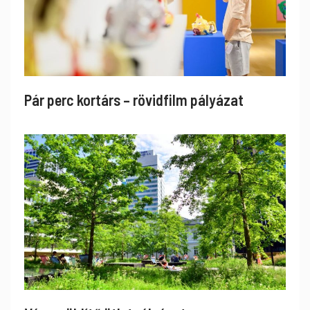
Pár perc kortárs – rövidfilm pályázat