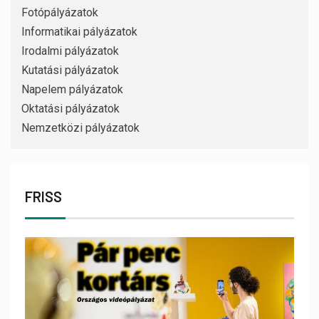
Fotópályázatok
Informatikai pályázatok
Irodalmi pályázatok
Kutatási pályázatok
Napelem pályázatok
Oktatási pályázatok
Nemzetközi pályázatok
FRISS