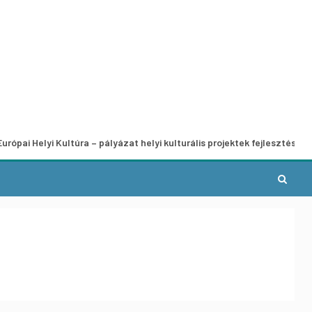
 Kultúra – pályázat helyi kulturális projektek fejlesztésére