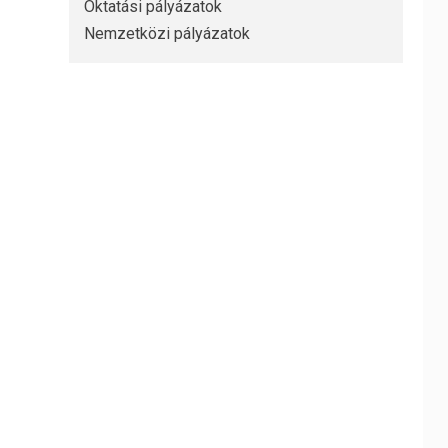
Oktatási pályázatok
Nemzetközi pályázatok