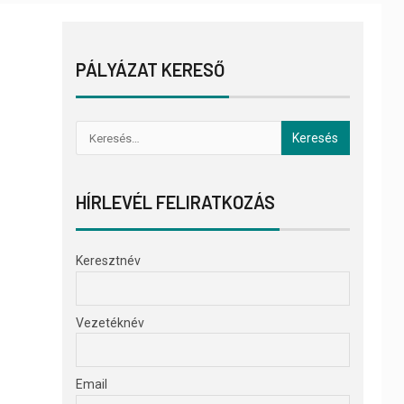
PÁLYÁZAT KERESŐ
HÍRLEVÉL FELIRATKOZÁS
Keresztnév
Vezetéknév
Email