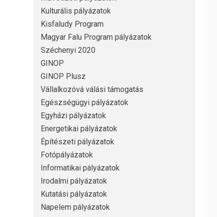
Kulturális pályázatok
Kisfaludy Program
Magyar Falu Program pályázatok
Széchenyi 2020
GINOP
GINOP Plusz
Vállalkozóvá válási támogatás
Egészségügyi pályázatok
Egyházi pályázatok
Energetikai pályázatok
Építészeti pályázatok
Fotópályázatok
Informatikai pályázatok
Irodalmi pályázatok
Kutatási pályázatok
Napelem pályázatok