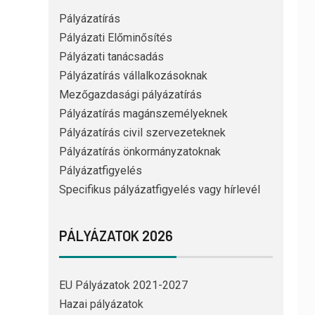
Pályázatírás
Pályázati Előminősítés
Pályázati tanácsadás
Pályázatírás vállalkozásoknak
Mezőgazdasági pályázatírás
Pályázatírás magánszemélyeknek
Pályázatírás civil szervezeteknek
Pályázatírás önkormányzatoknak
Pályázatfigyelés
Specifikus pályázatfigyelés vagy hírlevél
PÁLYÁZATOK 2026
EU Pályázatok 2021-2027
Hazai pályázatok