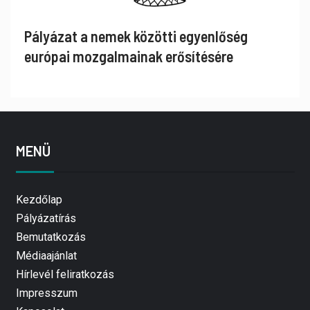
Pályázat a nemek közötti egyenlőség
európai mozgalmainak erősítésére
MENÜ
Kezdőlap
Pályázatírás
Bemutatkozás
Médiaajánlat
Hírlevél feliratkozás
Impresszum