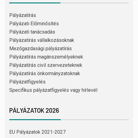
Pályázatírás
Pályázati Előminősítés
Pályázati tanácsadás
Pályázatírás vállalkozásoknak
Mezőgazdasági pályázatírás
Pályázatírás magánszemélyeknek
Pályázatírás civil szervezeteknek
Pályázatírás önkormányzatoknak
Pályázatfigyelés
Specifikus pályázatfigyelés vagy hírlevél
PÁLYÁZATOK 2026
EU Pályázatok 2021-2027