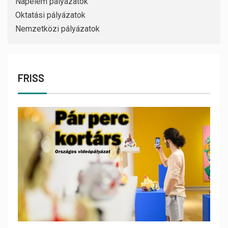
Napelem pályázatok
Oktatási pályázatok
Nemzetközi pályázatok
FRISS