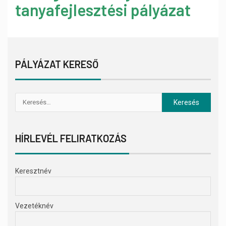
tanyafejlesztési pályázat
PÁLYÁZAT KERESŐ
HÍRLEVÉL FELIRATKOZÁS
Keresztnév
Vezetéknév