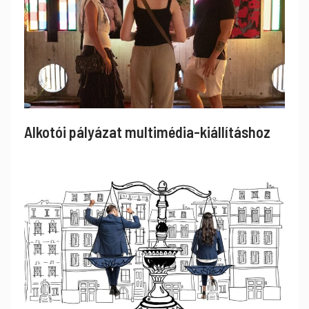
Alkotói pályázat multimédia-kiállításhoz