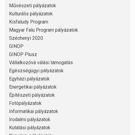
Művészeti pályázatok
Kulturális pályázatok
Kisfaludy Program
Magyar Falu Program pályázatok
Széchenyi 2020
GINOP
GINOP Plusz
Vállalkozóvá válási támogatás
Egészségügyi pályázatok
Egyházi pályázatok
Energetikai pályázatok
Építészeti pályázatok
Fotópályázatok
Informatikai pályázatok
Irodalmi pályázatok
Kutatási pályázatok