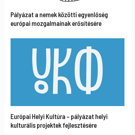
Pályázat a nemek közötti egyenlőség
európai mozgalmainak erősítésére
Európai Helyi Kultúra – pályázat helyi
kulturális projektek fejlesztésére