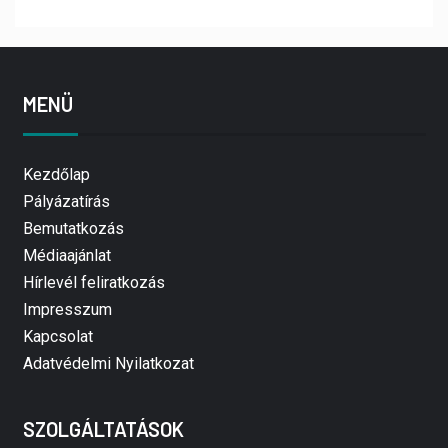
MENÜ
Kezdőlap
Pályázatírás
Bemutatkozás
Médiaajánlat
Hírlevél feliratkozás
Impresszum
Kapcsolat
Adatvédelmi Nyilatkozat
SZOLGÁLTATÁSOK