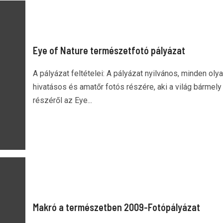
Eye of Nature természetfotó pályázat
A pályázat feltételei: A pályázat nyilvános, minden oly
hivatásos és amatőr fotós részére, aki a világ bármely
részéről az Eye...
Makró a természetben 2009-Fotópályázat