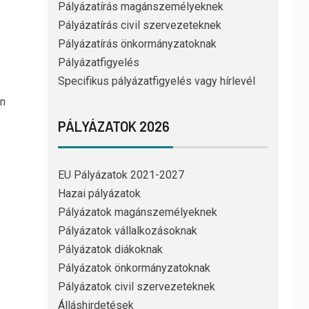
Pályázatírás magánszemélyeknek
Pályázatírás civil szervezeteknek
Pályázatírás önkormányzatoknak
Pályázatfigyelés
Specifikus pályázatfigyelés vagy hírlevél
an
PÁLYÁZATOK 2026
EU Pályázatok 2021-2027
Hazai pályázatok
Pályázatok magánszemélyeknek
Pályázatok vállalkozásoknak
Pályázatok diákoknak
Pályázatok önkormányzatoknak
Pályázatok civil szervezeteknek
Álláshirdetések