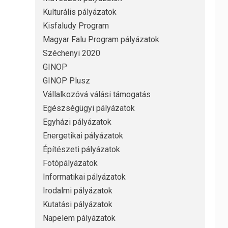
Kulturális pályázatok
Kisfaludy Program
Magyar Falu Program pályázatok
Széchenyi 2020
GINOP
GINOP Plusz
Vállalkozóvá válási támogatás
Egészségügyi pályázatok
Egyházi pályázatok
Energetikai pályázatok
Építészeti pályázatok
Fotópályázatok
Informatikai pályázatok
Irodalmi pályázatok
Kutatási pályázatok
Napelem pályázatok