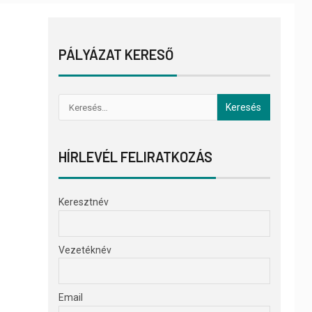
PÁLYÁZAT KERESŐ
HÍRLEVÉL FELIRATKOZÁS
Keresztnév
Vezetéknév
Email