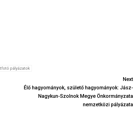
tfotó pályázatok
Next
Élő hagyományok, születő hagyományok: Jász-
Nagykun-Szolnok Megye Önkormányzata
nemzetközi pályázata