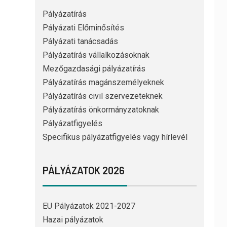
Pályázatírás
Pályázati Előminősítés
Pályázati tanácsadás
Pályázatírás vállalkozásoknak
Mezőgazdasági pályázatírás
Pályázatírás magánszemélyeknek
Pályázatírás civil szervezeteknek
Pályázatírás önkormányzatoknak
Pályázatfigyelés
Specifikus pályázatfigyelés vagy hírlevél
PÁLYÁZATOK 2026
EU Pályázatok 2021-2027
Hazai pályázatok