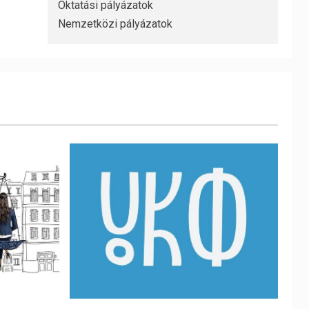
Oktatási pályázatok
Nemzetközi pályázatok