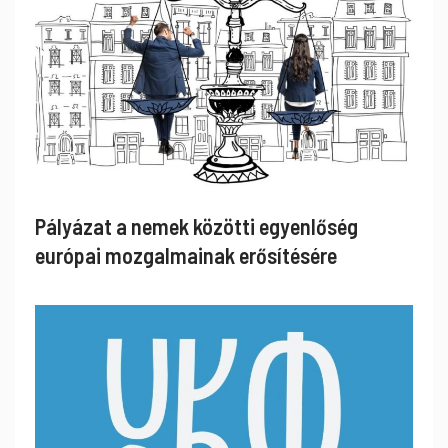
Pályázat a nemek közötti egyenlőség
európai mozgalmainak erősítésére