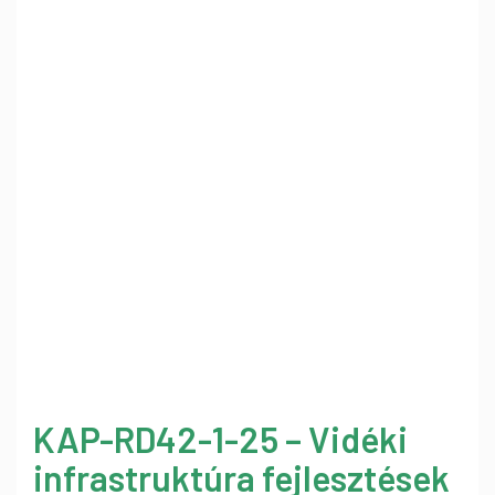
KAP-RD42-1-25 – Vidéki
infrastruktúra fejlesztések