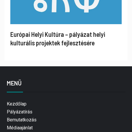
Európai Helyi Kultúra – pályázat helyi
kulturális projektek fejlesztésére
MENÜ
Kezdőlap
Pályázatírás
Bemutatkozás
Médiaajánlat