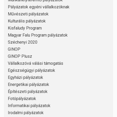
Pályázatok egyéni vállalkozóknak
Művészeti pályázatok
Kulturális pályázatok
Kisfaludy Program
Magyar Falu Program pályázatok
Széchenyi 2020
GINOP
GINOP Plusz
Vállalkozóvá válási támogatás
Egészségügyi pályázatok
Egyházi pályázatok
Energetikai pályázatok
Építészeti pályázatok
Fotópályázatok
Informatikai pályázatok
Irodalmi pályázatok