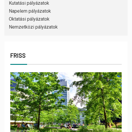
Kutatási pályázatok
Napelem pályázatok
Oktatási pályázatok
Nemzetközi pályázatok
FRISS