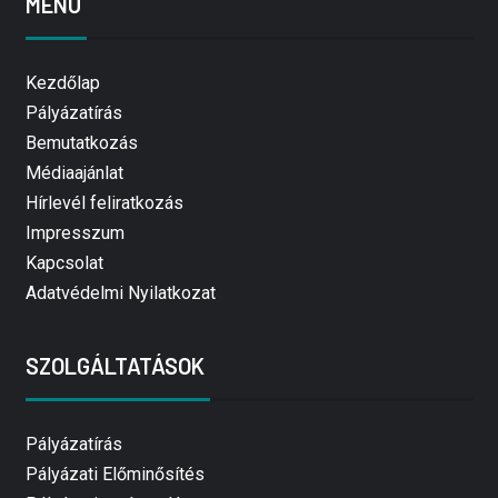
MENÜ
Kezdőlap
Pályázatírás
Bemutatkozás
Médiaajánlat
Hírlevél feliratkozás
Impresszum
Kapcsolat
Adatvédelmi Nyilatkozat
SZOLGÁLTATÁSOK
Pályázatírás
Pályázati Előminősítés