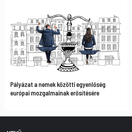
Pályázat a nemek közötti egyenlőség
európai mozgalmainak erősítésére