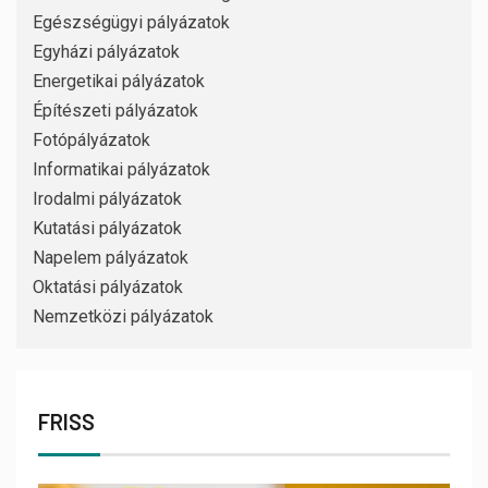
Egészségügyi pályázatok
Egyházi pályázatok
Energetikai pályázatok
Építészeti pályázatok
Fotópályázatok
Informatikai pályázatok
Irodalmi pályázatok
Kutatási pályázatok
Napelem pályázatok
Oktatási pályázatok
Nemzetközi pályázatok
FRISS