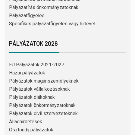
Pályázatírás önkormányzatoknak
Pályázatfigyelés
Specifikus pályázatfigyelés vagy hírlevél
PÁLYÁZATOK 2026
EU Pályázatok 2021-2027
Hazai pályázatok
Pályázatok magánszemélyeknek
Pályázatok vállalkozásoknak
Pályázatok diákoknak
Pályázatok önkormányzatoknak
Pályázatok civil szervezeteknek
Álláshirdetések
Ösztöndíj pályázatok