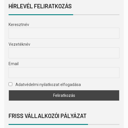
HÍRLEVÉL FELIRATKOZÁS
Keresztnév
Vezetéknév
Email
Adatvédelmi nyilatkozat elfogadása
FRISS VÁLLALKOZÓI PÁLYÁZAT