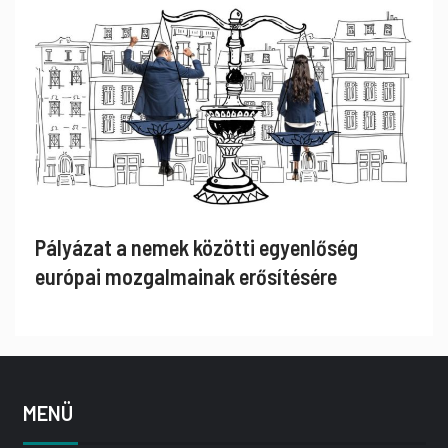
Pályázat a nemek közötti egyenlőség
európai mozgalmainak erősítésére
MENÜ