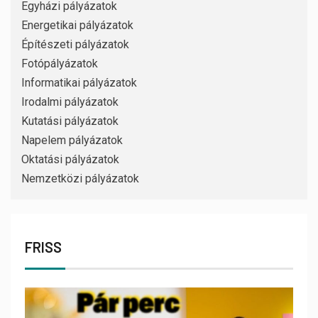
Egyházi pályázatok
Energetikai pályázatok
Építészeti pályázatok
Fotópályázatok
Informatikai pályázatok
Irodalmi pályázatok
Kutatási pályázatok
Napelem pályázatok
Oktatási pályázatok
Nemzetközi pályázatok
FRISS