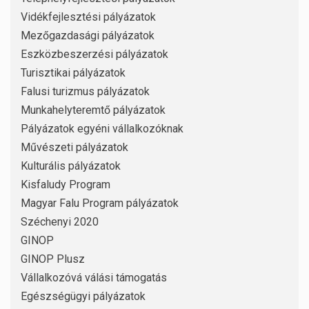
Vidékfejlesztési pályázatok
Mezőgazdasági pályázatok
Eszközbeszerzési pályázatok
Turisztikai pályázatok
Falusi turizmus pályázatok
Munkahelyteremtő pályázatok
Pályázatok egyéni vállalkozóknak
Művészeti pályázatok
Kulturális pályázatok
Kisfaludy Program
Magyar Falu Program pályázatok
Széchenyi 2020
GINOP
GINOP Plusz
Vállalkozóvá válási támogatás
Egészségügyi pályázatok