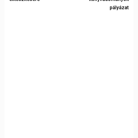
pályázat