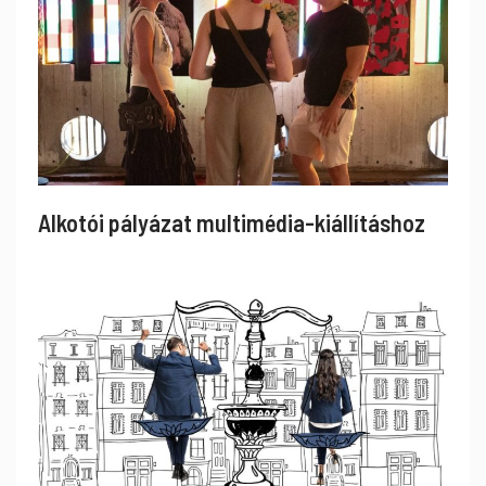
Alkotói pályázat multimédia-kiállításhoz