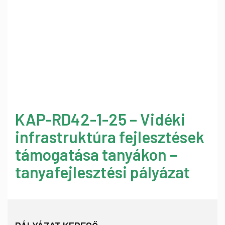
KAP-RD42-1-25 – Vidéki
infrastruktúra fejlesztések
támogatása tanyákon –
tanyafejlesztési pályázat