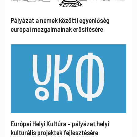
Pályázat a nemek közötti egyenlőség
európai mozgalmainak erősítésére
Európai Helyi Kultúra – pályázat helyi
kulturális projektek fejlesztésére