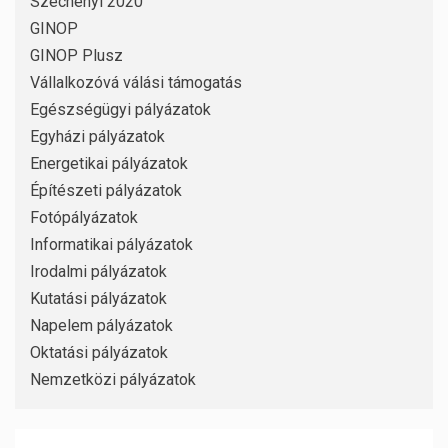
Széchenyi 2020
GINOP
GINOP Plusz
Vállalkozóvá válási támogatás
Egészségügyi pályázatok
Egyházi pályázatok
Energetikai pályázatok
Építészeti pályázatok
Fotópályázatok
Informatikai pályázatok
Irodalmi pályázatok
Kutatási pályázatok
Napelem pályázatok
Oktatási pályázatok
Nemzetközi pályázatok