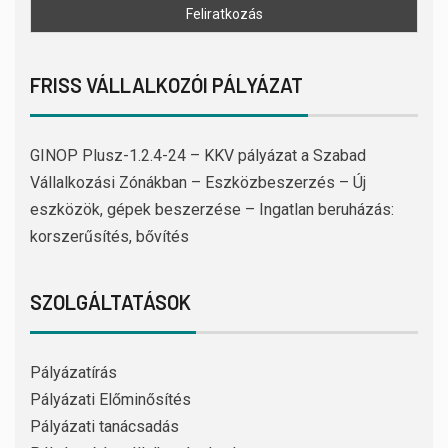
FRISS VÁLLALKOZÓI PÁLYÁZAT
GINOP Plusz-1.2.4-24 – KKV pályázat a Szabad
Vállalkozási Zónákban – Eszközbeszerzés – Új
eszközök, gépek beszerzése – Ingatlan beruházás:
korszerűsítés, bővítés
SZOLGÁLTATÁSOK
Pályázatírás
Pályázati Előminősítés
Pályázati tanácsadás