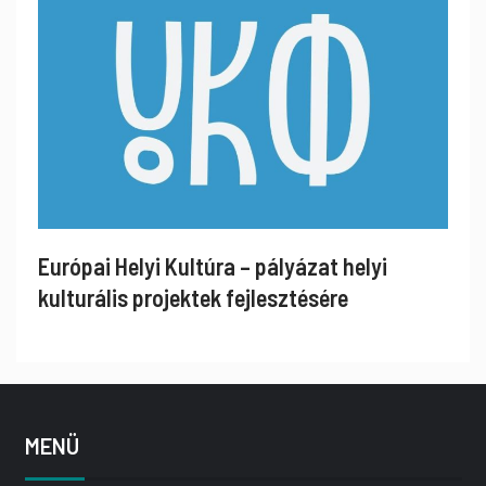
Európai Helyi Kultúra – pályázat helyi
kulturális projektek fejlesztésére
MENÜ