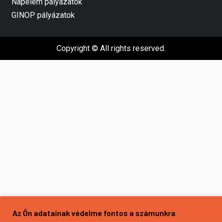
Napelem pályázatok
GINOP pályázatok
Copyright © All rights reserved.
Az Ön adatainak védelme fontos a számunkra