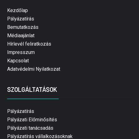
Kezdőlap
Pályázatírás
Bemutatkozás
Médiaajánlat
Hírlevél feliratkozás
Impresszum
Kapcsolat
Adatvédelmi Nyilatkozat
SZOLGÁLTATÁSOK
Pályázatírás
Pályázati Előminősítés
Pályázati tanácsadás
Pályázatírás vállalkozásoknak