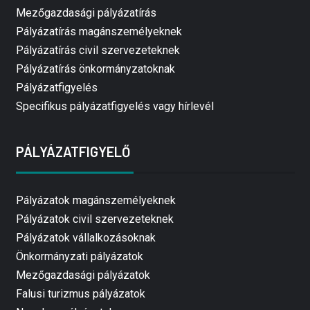
Mezőgazdasági pályázatírás
Pályázatírás magánszemélyeknek
Pályázatírás civil szervezeteknek
Pályázatírás önkormányzatoknak
Pályázatfigyelés
Specifikus pályázatfigyelés vagy hírlevél
PÁLYÁZATFIGYELŐ
Pályázatok magánszemélyeknek
Pályázatok civil szervezeteknek
Pályázatok vállalkozásoknak
Önkormányzati pályázatok
Mezőgazdasági pályázatok
Falusi turizmus pályázatok