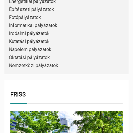
Energetikai pályázatok
Építészeti pályázatok
Fotópályázatok
Informatikai pályázatok
Irodalmi pályázatok
Kutatási pályázatok
Napelem pályázatok
Oktatási pályázatok
Nemzetközi pályázatok
FRISS