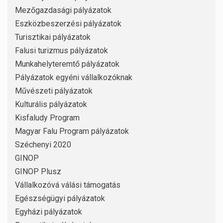
Mezőgazdasági pályázatok
Eszközbeszerzési pályázatok
Turisztikai pályázatok
Falusi turizmus pályázatok
Munkahelyteremtő pályázatok
Pályázatok egyéni vállalkozóknak
Művészeti pályázatok
Kulturális pályázatok
Kisfaludy Program
Magyar Falu Program pályázatok
Széchenyi 2020
GINOP
GINOP Plusz
Vállalkozóvá válási támogatás
Egészségügyi pályázatok
Egyházi pályázatok