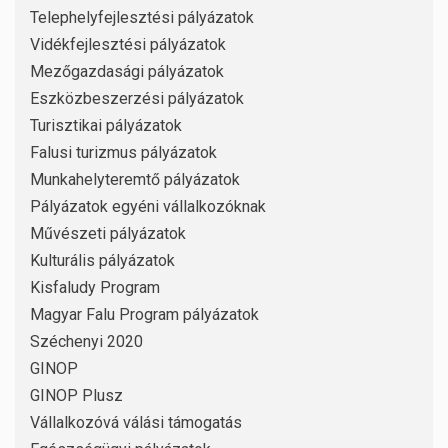
Telephelyfejlesztési pályázatok
Vidékfejlesztési pályázatok
Mezőgazdasági pályázatok
Eszközbeszerzési pályázatok
Turisztikai pályázatok
Falusi turizmus pályázatok
Munkahelyteremtő pályázatok
Pályázatok egyéni vállalkozóknak
Művészeti pályázatok
Kulturális pályázatok
Kisfaludy Program
Magyar Falu Program pályázatok
Széchenyi 2020
GINOP
GINOP Plusz
Vállalkozóvá válási támogatás