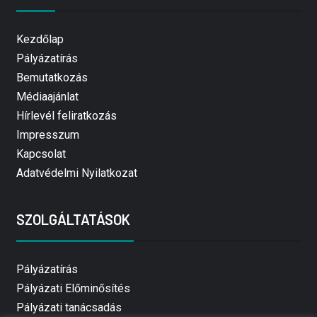
Kezdőlap
Pályázatírás
Bemutatkozás
Médiaajánlat
Hírlevél feliratkozás
Impresszum
Kapcsolat
Adatvédelmi Nyilatkozat
SZOLGÁLTATÁSOK
Pályázatírás
Pályázati Előminősítés
Pályázati tanácsadás