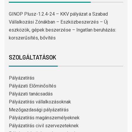
GINOP Plusz-1.2.4-24 – KKV pályázat a Szabad
Vállalkozási Zónákban – Eszközbeszerzés – Új
eszközök, gépek beszerzése – Ingatlan beruházás:
korszerűsítés, bővítés
SZOLGÁLTATÁSOK
Pályázatírás
Pályázati Előminősítés
Pályázati tanácsadás
Pályázatírás vállalkozásoknak
Mezőgazdasági pályázatírás
Pályázatírás magánszemélyeknek
Pályázatírás civil szervezeteknek