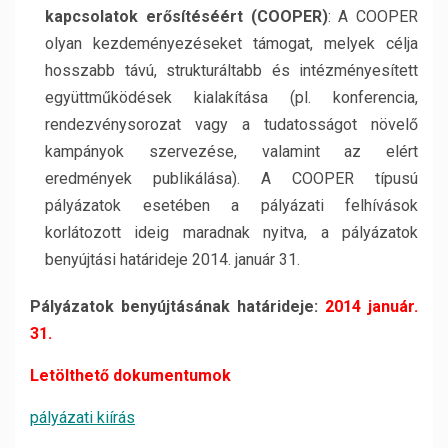
kapcsolatok erősítéséért (COOPER)
: A COOPER
olyan kezdeményezéseket támogat, melyek célja
hosszabb távú, strukturáltabb és intézményesített
együttműködések kialakítása (pl. konferencia,
rendezvénysorozat vagy a tudatosságot növelő
kampányok szervezése, valamint az elért
eredmények publikálása). A COOPER típusú
pályázatok esetében a pályázati felhívások
korlátozott ideig maradnak nyitva, a pályázatok
benyújtási határideje 2014. január 31.
Pályázatok benyújtásának határideje:
2014 január.
31.
Letölthető dokumentumok
pályázati kiírás