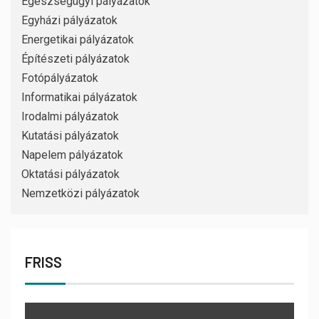
Egészségügyi pályázatok
Egyházi pályázatok
Energetikai pályázatok
Építészeti pályázatok
Fotópályázatok
Informatikai pályázatok
Irodalmi pályázatok
Kutatási pályázatok
Napelem pályázatok
Oktatási pályázatok
Nemzetközi pályázatok
FRISS