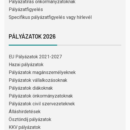
Pályázatírás önkormányzatoknak
Pályázatfigyelés
Specifikus pályázatfigyelés vagy hírlevél
PÁLYÁZATOK 2026
EU Pályázatok 2021-2027
Hazai pályázatok
Pályázatok magánszemélyeknek
Pályázatok vállalkozásoknak
Pályázatok diákoknak
Pályázatok önkormányzatoknak
Pályázatok civil szervezeteknek
Álláshirdetések
Ösztöndíj pályázatok
KKV pályázatok