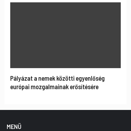
Pályázat a nemek közötti egyenlőség
európai mozgalmainak erősítésére
MENÜ