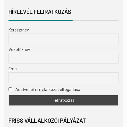
HÍRLEVÉL FELIRATKOZÁS
Keresztnév
Vezetéknév
Email
Adatvédelmi nyilatkozat elfogadása
FRISS VÁLLALKOZÓI PÁLYÁZAT