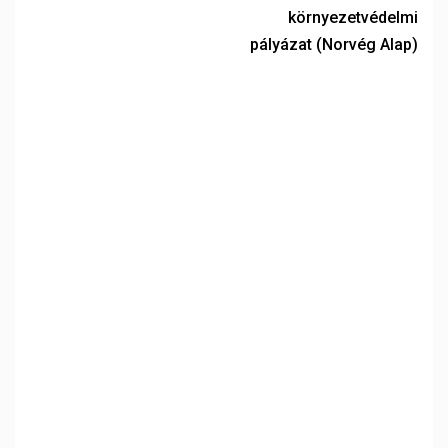
környezetvédelmi
pályázat (Norvég Alap)