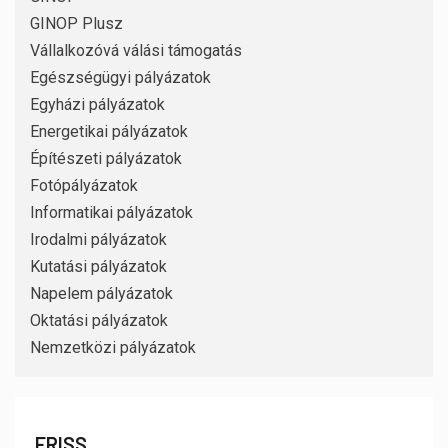
GINOP Plusz
Vállalkozóvá válási támogatás
Egészségügyi pályázatok
Egyházi pályázatok
Energetikai pályázatok
Építészeti pályázatok
Fotópályázatok
Informatikai pályázatok
Irodalmi pályázatok
Kutatási pályázatok
Napelem pályázatok
Oktatási pályázatok
Nemzetközi pályázatok
FRISS