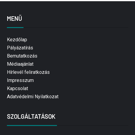
MENÜ
Kezdőlap
Pályázatírás
Bemutatkozás
Médiaajánlat
Hírlevél feliratkozás
Impresszum
Kapcsolat
Adatvédelmi Nyilatkozat
SZOLGÁLTATÁSOK