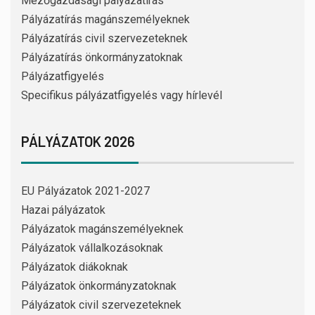
Mezőgazdasági pályázatírás
Pályázatírás magánszemélyeknek
Pályázatírás civil szervezeteknek
Pályázatírás önkormányzatoknak
Pályázatfigyelés
Specifikus pályázatfigyelés vagy hírlevél
PÁLYÁZATOK 2026
EU Pályázatok 2021-2027
Hazai pályázatok
Pályázatok magánszemélyeknek
Pályázatok vállalkozásoknak
Pályázatok diákoknak
Pályázatok önkormányzatoknak
Pályázatok civil szervezeteknek