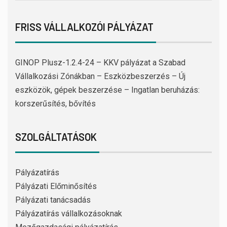
FRISS VÁLLALKOZÓI PÁLYÁZAT
GINOP Plusz-1.2.4-24 – KKV pályázat a Szabad
Vállalkozási Zónákban – Eszközbeszerzés – Új
eszközök, gépek beszerzése – Ingatlan beruházás:
korszerűsítés, bővítés
SZOLGÁLTATÁSOK
Pályázatírás
Pályázati Előminősítés
Pályázati tanácsadás
Pályázatírás vállalkozásoknak