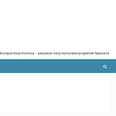
lyi Kultúra – pályázat helyi kulturális projektek fejlesztésére