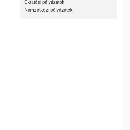
Oktatási pályázatok
Nemzetközi pályázatok