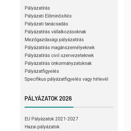
Pályázatírás
Pályázati Előminősítés
Pályázati tanácsadás
Pályázatírás vállalkozásoknak
Mezőgazdasági pályázatírás
Pályázatírás magánszemélyeknek
Pályázatírás civil szervezeteknek
Pályázatírás önkormányzatoknak
Pályázatfigyelés
Specifikus pályázatfigyelés vagy hírlevél
PÁLYÁZATOK 2026
EU Pályázatok 2021-2027
Hazai pályázatok