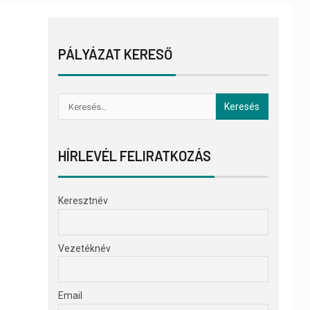
PÁLYÁZAT KERESŐ
HÍRLEVÉL FELIRATKOZÁS
Keresztnév
Vezetéknév
Email