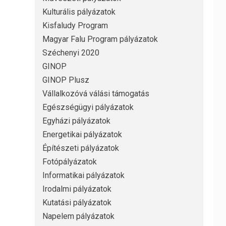
Kulturális pályázatok
Kisfaludy Program
Magyar Falu Program pályázatok
Széchenyi 2020
GINOP
GINOP Plusz
Vállalkozóvá válási támogatás
Egészségügyi pályázatok
Egyházi pályázatok
Energetikai pályázatok
Építészeti pályázatok
Fotópályázatok
Informatikai pályázatok
Irodalmi pályázatok
Kutatási pályázatok
Napelem pályázatok