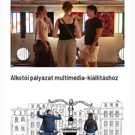
Alkotói pályázat multimédia-kiállításhoz