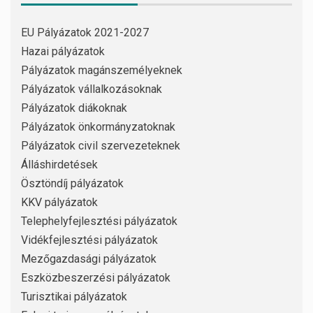
EU Pályázatok 2021-2027
Hazai pályázatok
Pályázatok magánszemélyeknek
Pályázatok vállalkozásoknak
Pályázatok diákoknak
Pályázatok önkormányzatoknak
Pályázatok civil szervezeteknek
Álláshirdetések
Ösztöndíj pályázatok
KKV pályázatok
Telephelyfejlesztési pályázatok
Vidékfejlesztési pályázatok
Mezőgazdasági pályázatok
Eszközbeszerzési pályázatok
Turisztikai pályázatok