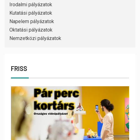
Irodalmi pályázatok
Kutatási pályázatok
Napelem pályázatok
Oktatási pályázatok
Nemzetközi pályázatok
FRISS