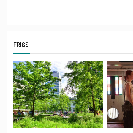
FRISS