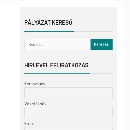
PÁLYÁZAT KERESŐ
HÍRLEVÉL FELIRATKOZÁS
Keresztnév
Vezetéknév
Email