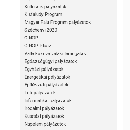
Kulturális pályázatok
Kisfaludy Program
Magyar Falu Program pályázatok
Széchenyi 2020
GINOP
GINOP Plusz
Vállalkozóvá válási támogatás
Egészségügyi pályázatok
Egyházi pályázatok
Energetikai pályázatok
Építészeti pályázatok
Fotópályázatok
Informatikai pályázatok
Irodalmi pályázatok
Kutatási pályázatok
Napelem pályázatok