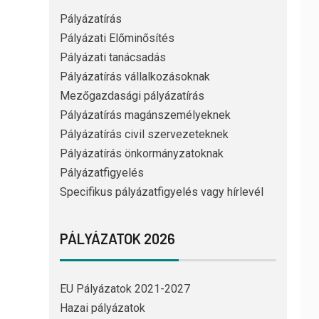
Pályázatírás
Pályázati Előminősítés
Pályázati tanácsadás
Pályázatírás vállalkozásoknak
Mezőgazdasági pályázatírás
Pályázatírás magánszemélyeknek
Pályázatírás civil szervezeteknek
Pályázatírás önkormányzatoknak
Pályázatfigyelés
Specifikus pályázatfigyelés vagy hírlevél
PÁLYÁZATOK 2026
EU Pályázatok 2021-2027
Hazai pályázatok