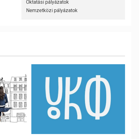
Oktatási pályázatok
Nemzetközi pályázatok