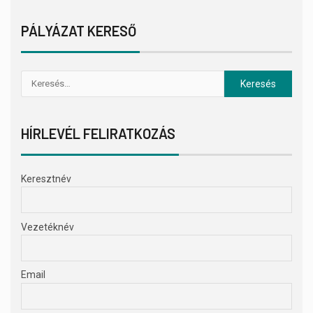
PÁLYÁZAT KERESŐ
HÍRLEVÉL FELIRATKOZÁS
Keresztnév
Vezetéknév
Email