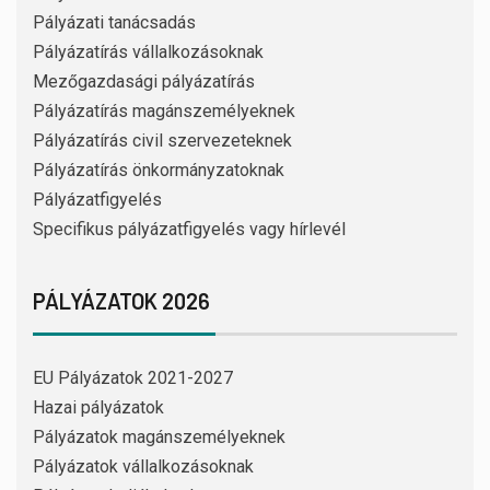
Pályázati tanácsadás
Pályázatírás vállalkozásoknak
Mezőgazdasági pályázatírás
Pályázatírás magánszemélyeknek
Pályázatírás civil szervezeteknek
Pályázatírás önkormányzatoknak
Pályázatfigyelés
Specifikus pályázatfigyelés vagy hírlevél
PÁLYÁZATOK 2026
EU Pályázatok 2021-2027
Hazai pályázatok
Pályázatok magánszemélyeknek
Pályázatok vállalkozásoknak