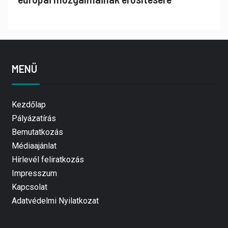
MENÜ
Kezdőlap
Pályázatírás
Bemutatkozás
Médiaajánlat
Hírlevél feliratkozás
Impresszum
Kapcsolat
Adatvédelmi Nyilatkozat