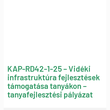
KAP-RD42-1-25 – Vidéki
infrastruktúra fejlesztések
támogatása tanyákon –
tanyafejlesztési pályázat