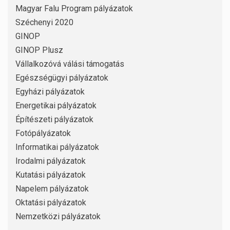
Magyar Falu Program pályázatok
Széchenyi 2020
GINOP
GINOP Plusz
Vállalkozóvá válási támogatás
Egészségügyi pályázatok
Egyházi pályázatok
Energetikai pályázatok
Építészeti pályázatok
Fotópályázatok
Informatikai pályázatok
Irodalmi pályázatok
Kutatási pályázatok
Napelem pályázatok
Oktatási pályázatok
Nemzetközi pályázatok