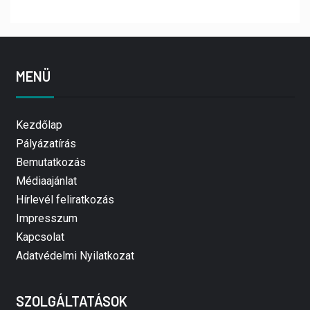
MENÜ
Kezdőlap
Pályázatírás
Bemutatkozás
Médiaajánlat
Hírlevél feliratkozás
Impresszum
Kapcsolat
Adatvédelmi Nyilatkozat
SZOLGÁLTATÁSOK