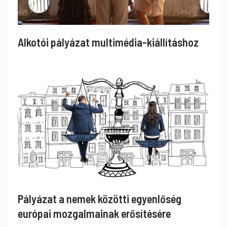
Alkotói pályázat multimédia-kiállításhoz
Pályázat a nemek közötti egyenlőség
európai mozgalmainak erősítésére