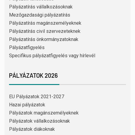
Pályázatírás vállalkozásoknak
Mezőgazdasági pályázatírás
Pályázatírás magánszemélyeknek
Pályázatírás civil szervezeteknek
Pályázatírás önkormányzatoknak
Pályázatfigyelés
Specifikus pályázatfigyelés vagy hírlevél
PÁLYÁZATOK 2026
EU Pályázatok 2021-2027
Hazai pályázatok
Pályázatok magánszemélyeknek
Pályázatok vállalkozásoknak
Pályázatok diákoknak