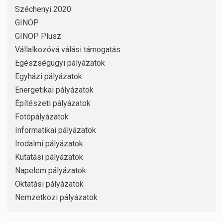
Széchenyi 2020
GINOP
GINOP Plusz
Vállalkozóvá válási támogatás
Egészségügyi pályázatok
Egyházi pályázatok
Energetikai pályázatok
Építészeti pályázatok
Fotópályázatok
Informatikai pályázatok
Irodalmi pályázatok
Kutatási pályázatok
Napelem pályázatok
Oktatási pályázatok
Nemzetközi pályázatok