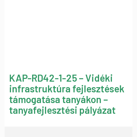
KAP-RD42-1-25 – Vidéki
infrastruktúra fejlesztések
támogatása tanyákon –
tanyafejlesztési pályázat