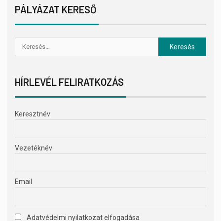
PÁLYÁZAT KERESŐ
HÍRLEVÉL FELIRATKOZÁS
Keresztnév
Vezetéknév
Email
Adatvédelmi nyilatkozat elfogadása